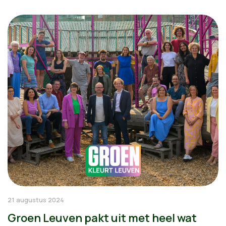
21 augustus 2024
Groen Leuven pakt uit met heel wat