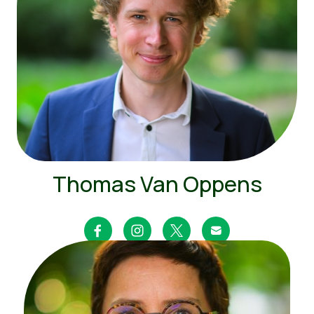
Thomas Van Oppens