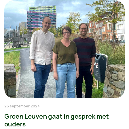
26 september 2024
Groen Leuven gaat in gesprek met
ouders