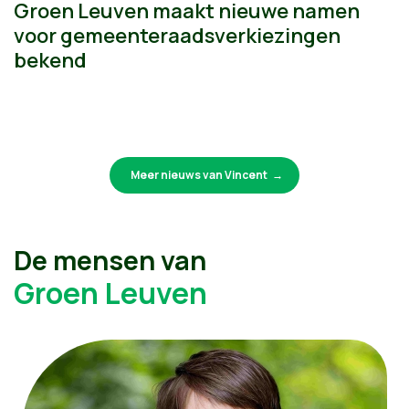
Groen Leuven maakt nieuwe namen
voor gemeenteraadsverkiezingen
bekend
Meer nieuws van Vincent
De mensen van
Groen Leuven