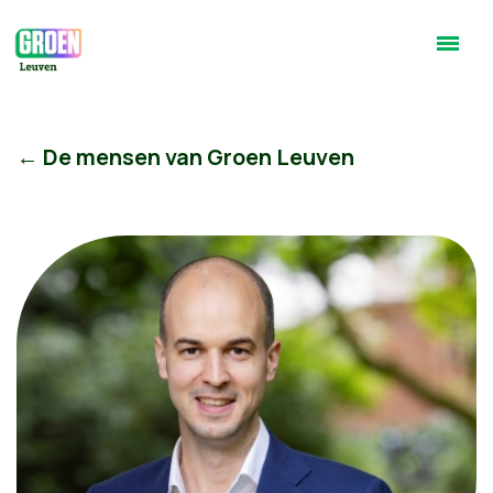
← De mensen van Groen Leuven