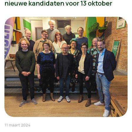
nieuwe kandidaten voor 13 oktober
11 maart 2024