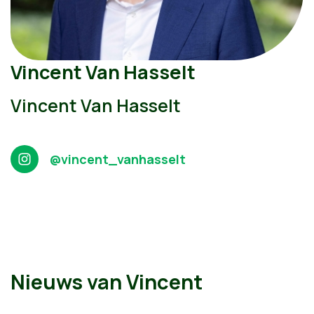
Vincent Van Hasselt
Vincent Van Hasselt
@vincent_vanhasselt
Nieuws van Vincent