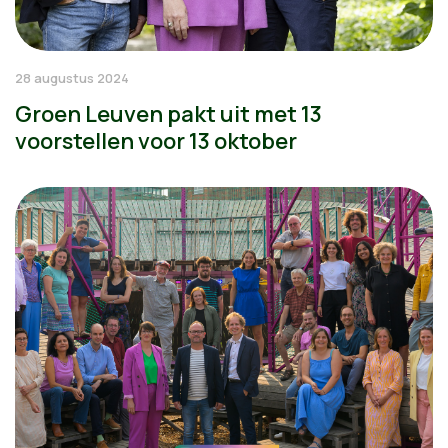
28 augustus 2024
Groen Leuven pakt uit met 13
voorstellen voor 13 oktober