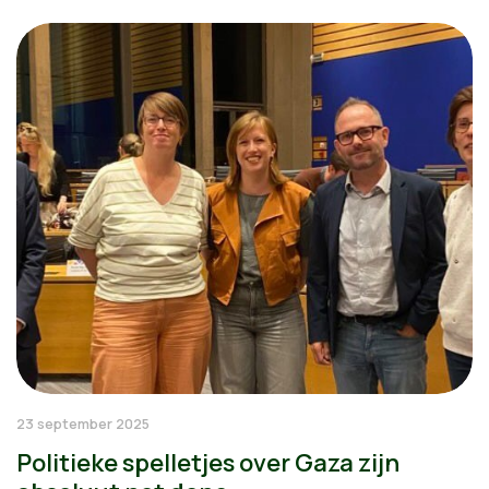
23 september 2025
Politieke spelletjes over Gaza zijn