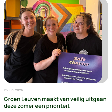
26 juni 2026
Groen Leuven maakt van veilig uitgaan
deze zomer een prioriteit