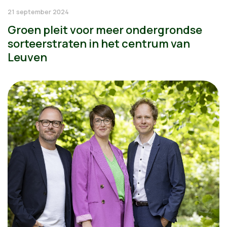
21 september 2024
Groen pleit voor meer ondergrondse
sorteerstraten in het centrum van
Leuven