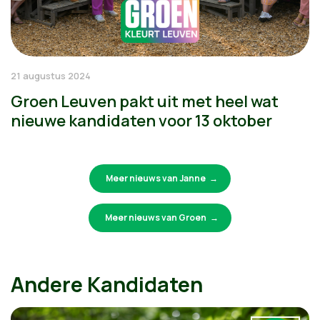
21 augustus 2024
Groen Leuven pakt uit met heel wat
nieuwe kandidaten voor 13 oktober
Meer nieuws van Janne
Meer nieuws van Groen
Andere Kandidaten