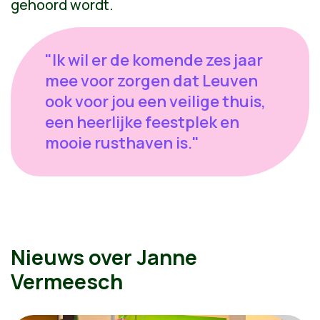
gehoord wordt.
"Ik wil er de komende zes jaar
mee voor zorgen dat Leuven
ook voor jou een veilige thuis,
een heerlijke feestplek en
mooie rusthaven is."
Nieuws over Janne
Vermeesch