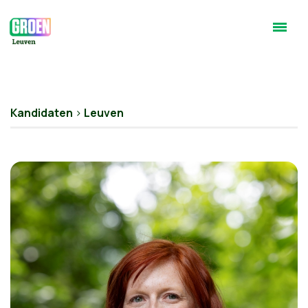
Kandidaten
>
Leuven