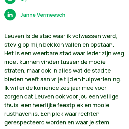
Janne Vermeesch
Leuven is de stad waar ik volwassen werd,
stevig op mijn bek kon vallen en opstaan.
Het is een weerbare stad waar ieder zijn weg
moet kunnen vinden tussen de mooie
straten, maar ook in alles wat de stad te
bieden heeft aan vrije tijd en hulpverlening.
Ik wil er de komende zes jaar mee voor
zorgen dat Leuven ook voor jou een veilige
thuis, een heerlijke feestplek en mooie
rusthaven is. Een plek waar rechten
gerespecteerd worden en waar je stem