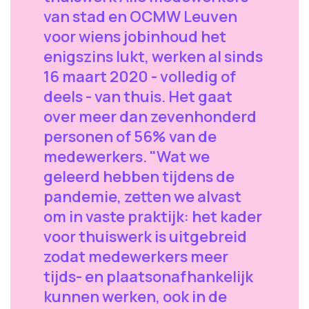
van stad en OCMW Leuven
voor wiens jobinhoud het
enigszins lukt, werken al sinds
16 maart 2020 - volledig of
deels - van thuis. Het gaat
over meer dan zevenhonderd
personen of 56% van de
medewerkers. "Wat we
geleerd hebben tijdens de
pandemie, zetten we alvast
om in vaste praktijk: het kader
voor thuiswerk is uitgebreid
zodat medewerkers meer
tijds- en plaatsonafhankelijk
kunnen werken, ook in de