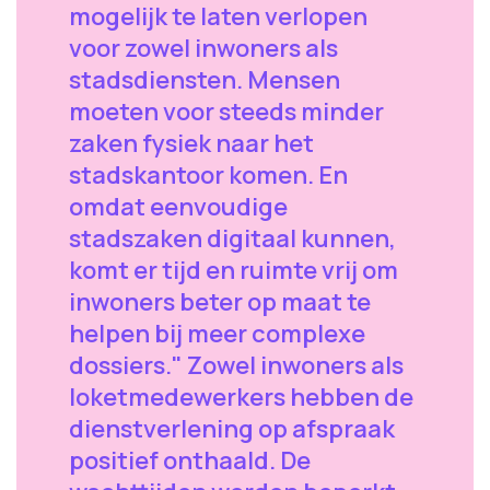
mogelijk te laten verlopen
voor zowel inwoners als
stadsdiensten. Mensen
moeten voor steeds minder
zaken fysiek naar het
stadskantoor komen. En
omdat eenvoudige
stadszaken digitaal kunnen,
komt er tijd en ruimte vrij om
inwoners beter op maat te
helpen bij meer complexe
dossiers." Zowel inwoners als
loketmedewerkers hebben de
dienstverlening op afspraak
positief onthaald. De