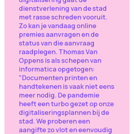
dienstverlening van de stad
met rasse schreden vooruit.
Zo kan je vandaag online
premies aanvragen en de
status van die aanvraag
raadplegen. Thomas Van
Oppens is als schepen van
informatica opgetogen:
"Documenten printen en
handtekenen is vaak niet eens
meer nodig. De pandemie
heeft een turbo gezet op onze
digitaliseringsplannen bij de
stad. We proberen een
aangifte zo vlot en eenvoudig