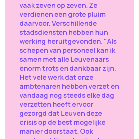
vaak zeven op zeven. Ze
verdienen een grote pluim
daarvoor. Verschillende
stadsdiensten hebben hun
werking heruitgevonden. "Als
schepen van personeel kan ik
samen met alle Leuvenaars
enorm trots en dankbaar zijn.
Het vele werk dat onze
ambtenaren hebben verzet en
vandaag nog steeds elke dag
verzetten heeft ervoor
gezorgd dat Leuven deze
crisis op de best mogelijke
manier doorstaat. Ook