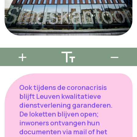
Ook tijdens de coronacrisis
blijft Leuven kwalitatieve
dienstverlening garanderen.
De loketten blijven open;
inwoners ontvangen hun
documenten via mail of het