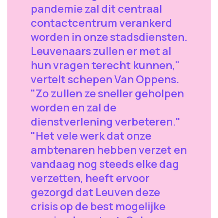
pandemie zal dit centraal
contactcentrum verankerd
worden in onze stadsdiensten.
Leuvenaars zullen er met al
hun vragen terecht kunnen,"
vertelt schepen Van Oppens.
"Zo zullen ze sneller geholpen
worden en zal de
dienstverlening verbeteren."
"Het vele werk dat onze
ambtenaren hebben verzet en
vandaag nog steeds elke dag
verzetten, heeft ervoor
gezorgd dat Leuven deze
crisis op de best mogelijke