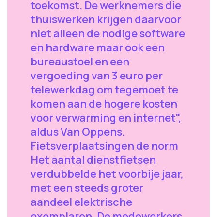
toekomst. De werknemers die
thuiswerken krijgen daarvoor
niet alleen de nodige software
en hardware maar ook een
bureaustoel en een
vergoeding van 3 euro per
telewerkdag om tegemoet te
komen aan de hogere kosten
voor verwarming en internet",
aldus Van Oppens.
Fietsverplaatsingen de norm
Het aantal dienstfietsen
verdubbelde het voorbije jaar,
met een steeds groter
aandeel elektrische
exemplaren. De medewerkers