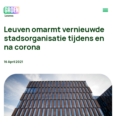
Leuven omarmt vernieuwde
stadsorganisatie tijdens en
na corona
16 April 2021