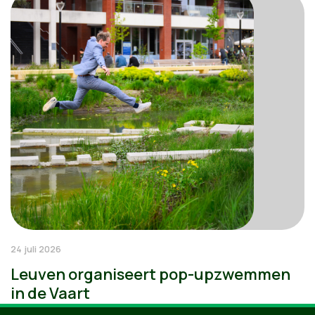
24 juli 2026
Leuven organiseert pop-upzwemmen
in de Vaart