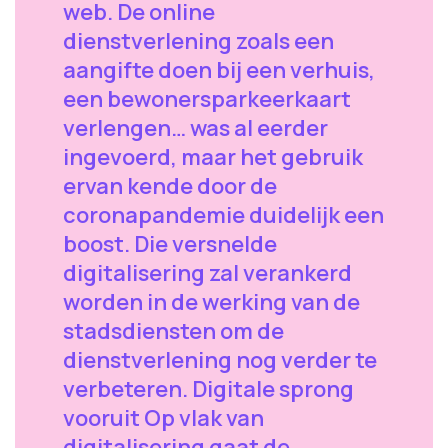
web. De online
dienstverlening zoals een
aangifte doen bij een verhuis,
een bewonersparkeerkaart
verlengen… was al eerder
ingevoerd, maar het gebruik
ervan kende door de
coronapandemie duidelijk een
boost. Die versnelde
digitalisering zal verankerd
worden in de werking van de
stadsdiensten om de
dienstverlening nog verder te
verbeteren. Digitale sprong
vooruit Op vlak van
digitalisering gaat de