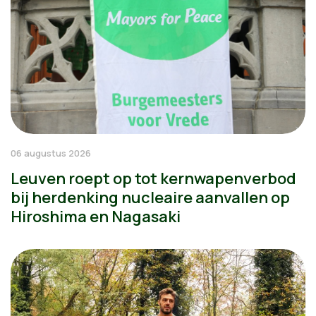
06 augustus 2026
Leuven roept op tot kernwapenverbod
bij herdenking nucleaire aanvallen op
Hiroshima en Nagasaki