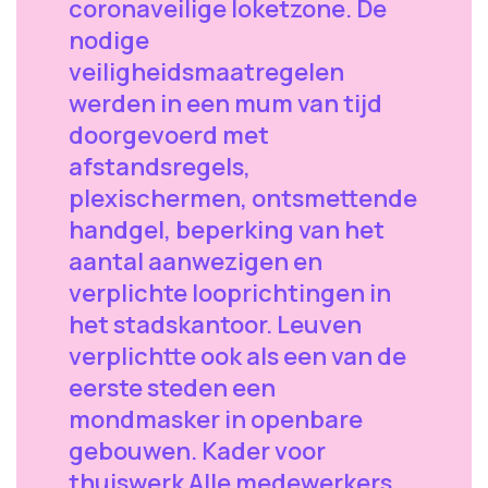
coronaveilige loketzone. De
nodige
veiligheidsmaatregelen
werden in een mum van tijd
doorgevoerd met
afstandsregels,
plexischermen, ontsmettende
handgel, beperking van het
aantal aanwezigen en
verplichte looprichtingen in
het stadskantoor. Leuven
verplichtte ook als een van de
eerste steden een
mondmasker in openbare
gebouwen. Kader voor
thuiswerk Alle medewerkers