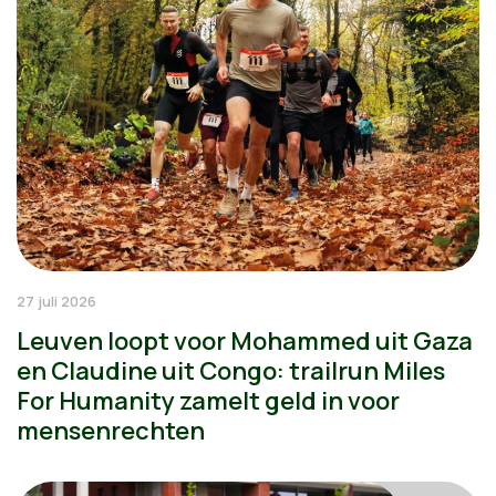
27 juli 2026
Leuven loopt voor Mohammed uit Gaza
en Claudine uit Congo: trailrun Miles
For Humanity zamelt geld in voor
mensenrechten