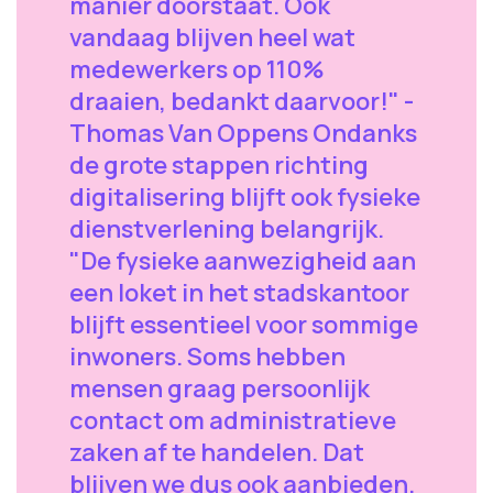
manier doorstaat. Ook
vandaag blijven heel wat
medewerkers op 110%
draaien, bedankt daarvoor!" -
Thomas Van Oppens Ondanks
de grote stappen richting
digitalisering blijft ook fysieke
dienstverlening belangrijk.
"De fysieke aanwezigheid aan
een loket in het stadskantoor
blijft essentieel voor sommige
inwoners. Soms hebben
mensen graag persoonlijk
contact om administratieve
zaken af te handelen. Dat
blijven we dus ook aanbieden.