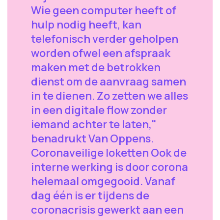
Wie geen computer heeft of
hulp nodig heeft, kan
telefonisch verder geholpen
worden ofwel een afspraak
maken met de betrokken
dienst om de aanvraag samen
in te dienen. Zo zetten we alles
in een digitale flow zonder
iemand achter te laten,"
benadrukt Van Oppens.
Coronaveilige loketten Ook de
interne werking is door corona
helemaal omgegooid. Vanaf
dag één is er tijdens de
coronacrisis gewerkt aan een