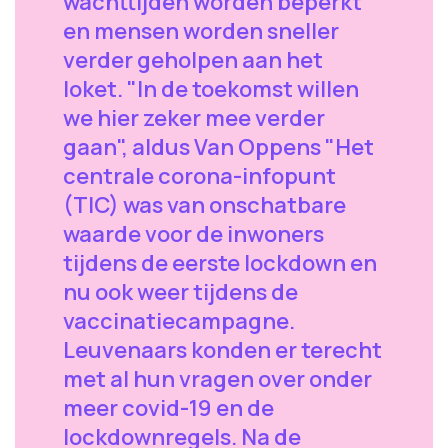
wachttijden worden beperkt
en mensen worden sneller
verder geholpen aan het
loket. "In de toekomst willen
we hier zeker mee verder
gaan", aldus Van Oppens "Het
centrale corona-infopunt
(TIC) was van onschatbare
waarde voor de inwoners
tijdens de eerste lockdown en
nu ook weer tijdens de
vaccinatiecampagne.
Leuvenaars konden er terecht
met al hun vragen over onder
meer covid-19 en de
lockdownregels. Na de