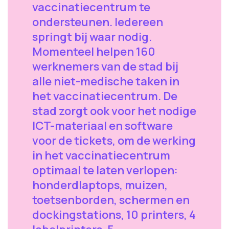
vaccinatiecentrum te
ondersteunen. Iedereen
springt bij waar nodig.
Momenteel helpen 160
werknemers van de stad bij
alle niet-medische taken in
het vaccinatiecentrum. De
stad zorgt ook voor het nodige
ICT-materiaal en software
voor de tickets, om de werking
in het vaccinatiecentrum
optimaal te laten verlopen:
honderdlaptops, muizen,
toetsenborden, schermen en
dockingstations, 10 printers, 4