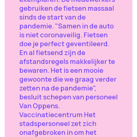
gebruiken de fietsen massaal
sinds de start van de
pandemie. "Samen in de auto
is niet coronaveilig. Fietsen
doe je perfect geventileerd.
En al fietsend zijn de
afstandsregels makkelijker te
bewaren. Het is een mooie
gewoonte die we graag verder
zetten na de pandemie",
besluit schepen van personeel
Van Oppens.
Vaccinatiecentrum Het
stadspersoneel zet zich
onafgebroken in om het