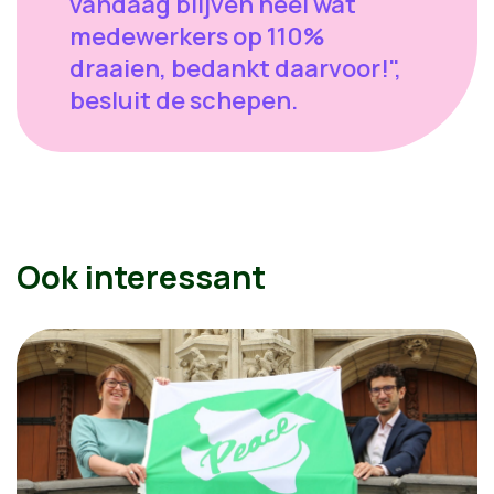
vandaag blijven heel wat
medewerkers op 110%
draaien, bedankt daarvoor!",
besluit de schepen.
Ook interessant