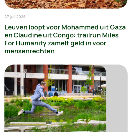
27 juli 2026
Leuven loopt voor Mohammed uit Gaza
en Claudine uit Congo: trailrun Miles
For Humanity zamelt geld in voor
mensenrechten