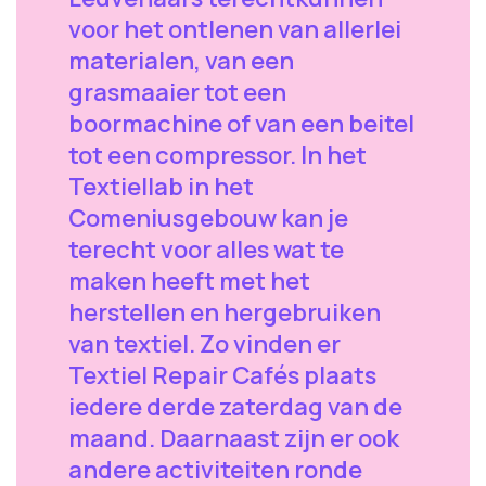
voor het ontlenen van allerlei
materialen, van een
grasmaaier tot een
boormachine of van een beitel
tot een compressor. In het
Textiellab in het
Comeniusgebouw kan je
terecht voor alles wat te
maken heeft met het
herstellen en hergebruiken
van textiel. Zo vinden er
Textiel Repair Cafés plaats
iedere derde zaterdag van de
maand. Daarnaast zijn er ook
andere activiteiten ronde