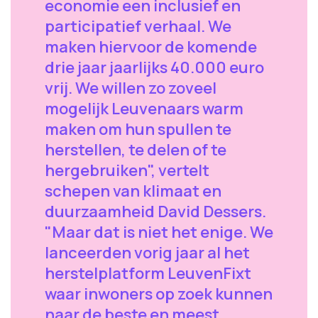
economie een inclusief en
participatief verhaal. We
maken hiervoor de komende
drie jaar jaarlijks 40.000 euro
vrij. We willen zo zoveel
mogelijk Leuvenaars warm
maken om hun spullen te
herstellen, te delen of te
hergebruiken", vertelt
schepen van klimaat en
duurzaamheid David Dessers.
"Maar dat is niet het enige. We
lanceerden vorig jaar al het
herstelplatform LeuvenFixt
waar inwoners op zoek kunnen
naar de beste en meest