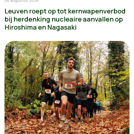
06 augustus 2026
Leuven roept op tot kernwapenverbod
bij herdenking nucleaire aanvallen op
Hiroshima en Nagasaki