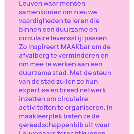
Leuven waar mensen
samenkomen om nieuwe
vaardigheden te leren die
binnen een duurzame en
circulaire levensstijl passen.
Zo inspireert MAAKbar om de
afvalberg te verminderen en
om mee te werken aan een
duurzame stad. Met de steun
van de stad zullen ze hun
expertise en breed netwerk
inzetten om circulaire
activiteiten te organiseren. In
maakleerplek baten ze de
gereedschappenbib uit waar
Leuvenaars terechtkunnen