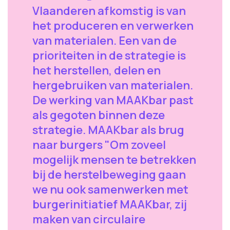
Vlaanderen afkomstig is van
het produceren en verwerken
van materialen. Een van de
prioriteiten in de strategie is
het herstellen, delen en
hergebruiken van materialen.
De werking van MAAKbar past
als gegoten binnen deze
strategie. MAAKbar als brug
naar burgers "Om zoveel
mogelijk mensen te betrekken
bij de herstelbeweging gaan
we nu ook samenwerken met
burgerinitiatief MAAKbar, zij
maken van circulaire