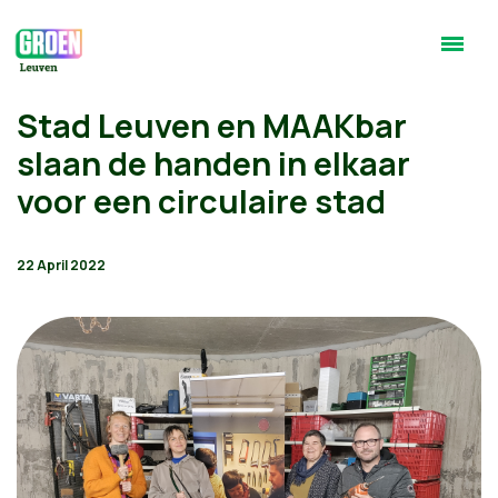
Stad Leuven en MAAKbar
slaan de handen in elkaar
voor een circulaire stad
22 April 2022