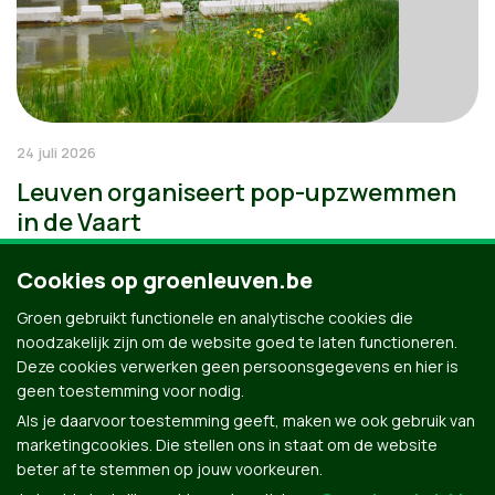
24 juli 2026
Leuven organiseert pop-upzwemmen
in de Vaart
Cookies op groenleuven.be
Groen gebruikt functionele en analytische cookies die
noodzakelijk zijn om de website goed te laten functioneren.
Deze cookies verwerken geen persoonsgegevens en hier is
geen toestemming voor nodig.
Als je daarvoor toestemming geeft, maken we ook gebruik van
marketingcookies. Die stellen ons in staat om de website
beter af te stemmen op jouw voorkeuren.