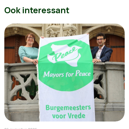
Ook interessant