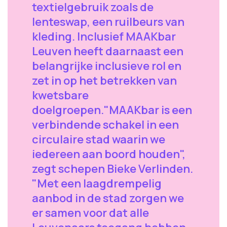
textielgebruik zoals de
lenteswap, een ruilbeurs van
kleding. Inclusief MAAKbar
Leuven heeft daarnaast een
belangrijke inclusieve rol en
zet in op het betrekken van
kwetsbare
doelgroepen."MAAKbar is een
verbindende schakel in een
circulaire stad waarin we
iedereen aan boord houden",
zegt schepen Bieke Verlinden.
"Met een laagdrempelig
aanbod in de stad zorgen we
er samen voor dat alle