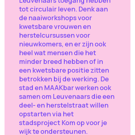
Leuvenaars toegang hebben
tot circulair leven. Denk aan
de naaiworkshops voor
kwetsbare vrouwen en
herstelcursussen voor
nieuwkomers, en er zijn ook
heel wat mensen die het
minder breed hebben of in
een kwetsbare positie zitten
betrokken bij de werking. De
stad en MAAKbar werken ook
samen om Leuvenaars die een
deel- en herstelstraat willen
opstarten via het
stadsproject Kom op voor je
wijk te ondersteunen.