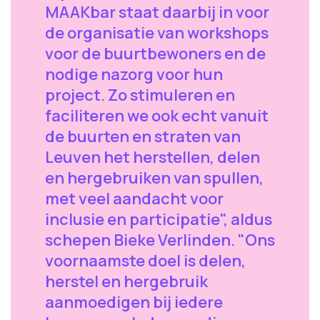
MAAKbar staat daarbij in voor
de organisatie van workshops
voor de buurtbewoners en de
nodige nazorg voor hun
project. Zo stimuleren en
faciliteren we ook echt vanuit
de buurten en straten van
Leuven het herstellen, delen
en hergebruiken van spullen,
met veel aandacht voor
inclusie en participatie", aldus
schepen Bieke Verlinden. "Ons
voornaamste doel is delen,
herstel en hergebruik
aanmoedigen bij iedere