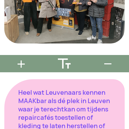
Heel wat Leuvenaars kennen
MAAKbar als dé plek in Leuven
waar je terechtkan om tijdens
repaircafés toestellen of
kleding te laten herstellen of