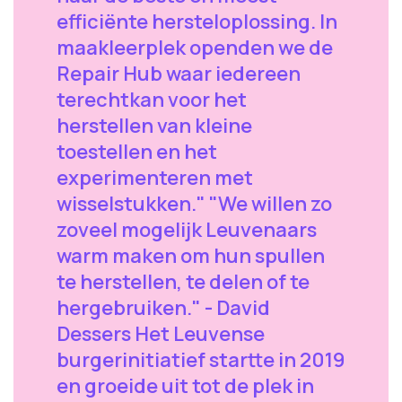
efficiënte hersteloplossing. In
maakleerplek openden we de
Repair Hub waar iedereen
terechtkan voor het
herstellen van kleine
toestellen en het
experimenteren met
wisselstukken." "We willen zo
zoveel mogelijk Leuvenaars
warm maken om hun spullen
te herstellen, te delen of te
hergebruiken." - David
Dessers Het Leuvense
burgerinitiatief startte in 2019
en groeide uit tot de plek in