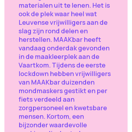
materialen uit te lenen. Het is
ook de plek waar heel wat
Leuvense vrijwilligers aan de
slag zijn rond delen en
herstellen. MAAKbar heeft
vandaag onderdak gevonden
in de maakleerplek aan de
Vaartkom. Tijdens de eerste
lockdown hebben vrijwilligers
van MAAKbar duizenden
mondmaskers gestikt en per
fiets verdeeld aan
zorgpersoneel en kwetsbare
mensen. Kortom, een
bijzonder waardevolle