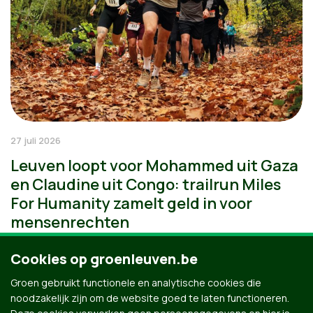
27 juli 2026
Leuven loopt voor Mohammed uit Gaza
en Claudine uit Congo: trailrun Miles
For Humanity zamelt geld in voor
mensenrechten
Cookies op groenleuven.be
Groen gebruikt functionele en analytische cookies die
noodzakelijk zijn om de website goed te laten functioneren.