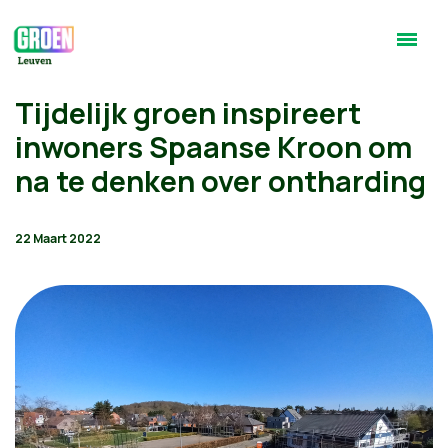
Tijdelijk groen inspireert
inwoners Spaanse Kroon om
na te denken over ontharding
22 Maart 2022