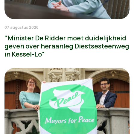
07 augustus 2026
"Minister De Ridder moet duidelijkheid
geven over heraanleg Diestsesteenweg
in Kessel-Lo"