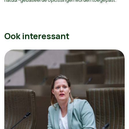
Ook interessant