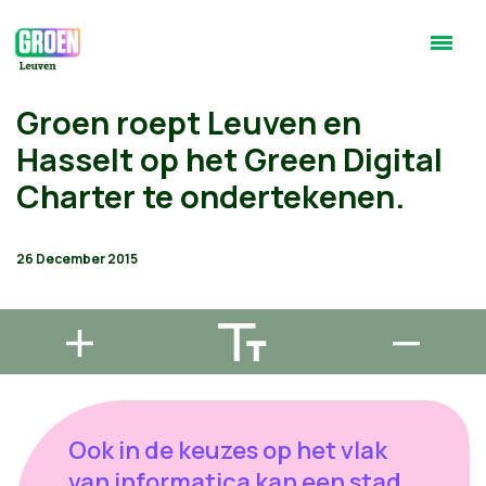
Groen roept Leuven en
Hasselt op het Green Digital
Charter te ondertekenen.
26 December 2015
Ook in de keuzes op het vlak
van informatica kan een stad