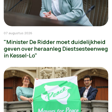
07 augustus 2026
"Minister De Ridder moet duidelijkheid
geven over heraanleg Diestsesteenweg
in Kessel-Lo"