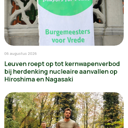
06 augustus 2026
Leuven roept op tot kernwapenverbod
bij herdenking nucleaire aanvallen op
Hiroshima en Nagasaki