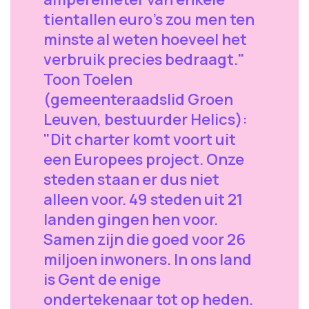
tientallen euro's zou men ten
minste al weten hoeveel het
verbruik precies bedraagt."
Toon Toelen
(gemeenteraadslid Groen
Leuven, bestuurder Helics):
"Dit charter komt voort uit
een Europees project. Onze
steden staan er dus niet
alleen voor. 49 steden uit 21
landen gingen hen voor.
Samen zijn die goed voor 26
miljoen inwoners. In ons land
is Gent de enige
ondertekenaar tot op heden.