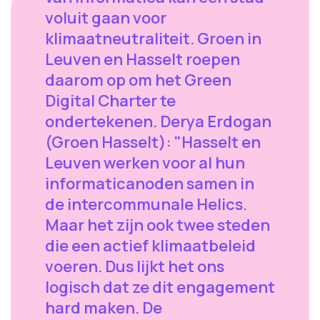
voluit gaan voor
klimaatneutraliteit. Groen in
Leuven en Hasselt roepen
daarom op om het Green
Digital Charter te
ondertekenen. Derya Erdogan
(Groen Hasselt): "Hasselt en
Leuven werken voor al hun
informaticanoden samen in
de intercommunale Helics.
Maar het zijn ook twee steden
die een actief klimaatbeleid
voeren. Dus lijkt het ons
logisch dat ze dit engagement
hard maken. De