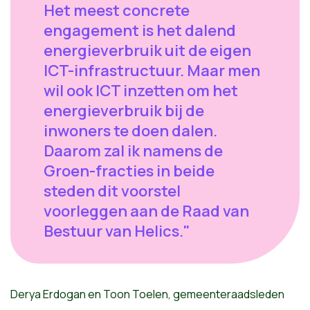
Het meest concrete
engagement is het dalend
energieverbruik uit de eigen
ICT-infrastructuur. Maar men
wil ook ICT inzetten om het
energieverbruik bij de
inwoners te doen dalen.
Daarom zal ik namens de
Groen-fracties in beide
steden dit voorstel
voorleggen aan de Raad van
Bestuur van Helics."
Derya Erdogan en Toon Toelen, gemeenteraadsleden