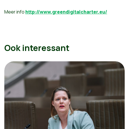
Meer info
http://www.greendigitalcharter.eu/
Ook interessant