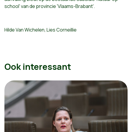
school' van de provincie 'Vlaams-Brabant'.
Hilde Van Wichelen, Lies Corneillie
Ook interessant