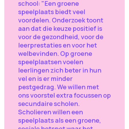
school: "Een groene
speelplaats biedt veel
voordelen. Onderzoek toont
aan dat die keuze positief is
voor de gezondheid, voor de
leerprestaties en voor het
welbevinden. Op groene
speelplaatsen voelen
leerlingen zich beter in hun
vel en is er minder
pestgedrag. We willen met
ons voorstel extra focussen op
secundaire scholen.
Scholieren willen een
speelplaats als een groene,
sociale hotspot waar het