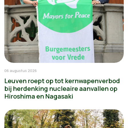
06 augustus 2026
Leuven roept op tot kernwapenverbod
bij herdenking nucleaire aanvallen op
Hiroshima en Nagasaki