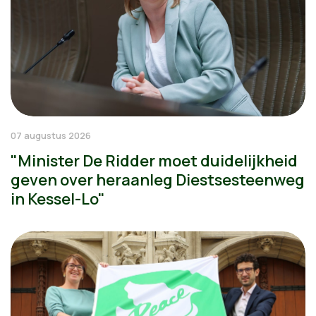
07 augustus 2026
"Minister De Ridder moet duidelijkheid
geven over heraanleg Diestsesteenweg
in Kessel-Lo"