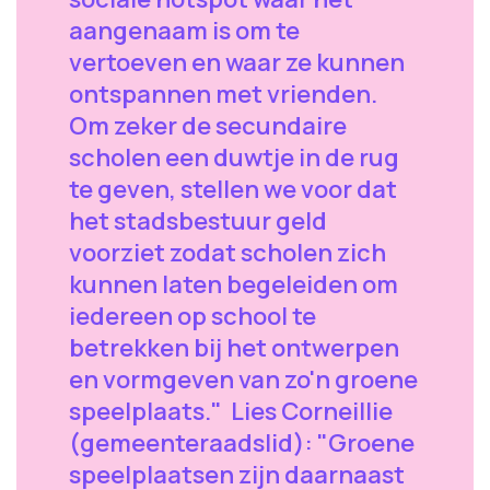
aangenaam is om te
vertoeven en waar ze kunnen
ontspannen met vrienden.
Om zeker de secundaire
scholen een duwtje in de rug
te geven, stellen we voor dat
het stadsbestuur geld
voorziet zodat scholen zich
kunnen laten begeleiden om
iedereen op school te
betrekken bij het ontwerpen
en vormgeven van zo'n groene
speelplaats." Lies Corneillie
(gemeenteraadslid): "Groene
speelplaatsen zijn daarnaast