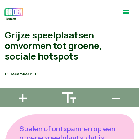
Grijze speelplaatsen
omvormen tot groene,
sociale hotspots
16 December 2016
Spelen of ontspannen op een
groene speelplaats, dat is