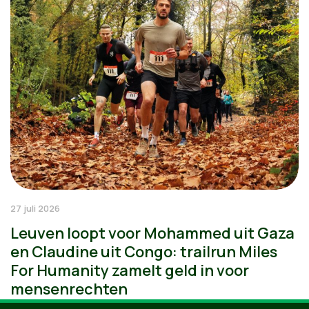
27 juli 2026
Leuven loopt voor Mohammed uit Gaza
en Claudine uit Congo: trailrun Miles
For Humanity zamelt geld in voor
mensenrechten