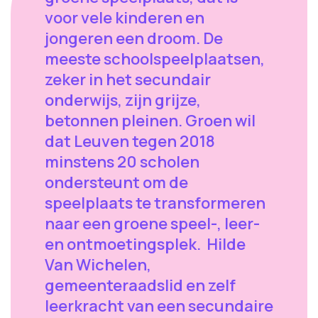
voor vele kinderen en
jongeren een droom. De
meeste schoolspeelplaatsen,
zeker in het secundair
onderwijs, zijn grijze,
betonnen pleinen. Groen wil
dat Leuven tegen 2018
minstens 20 scholen
ondersteunt om de
speelplaats te transformeren
naar een groene speel-, leer-
en ontmoetingsplek. Hilde
Van Wichelen,
gemeenteraadslid en zelf
leerkracht van een secundaire