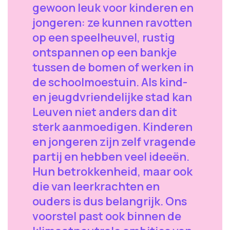
gewoon leuk voor kinderen en
jongeren: ze kunnen ravotten
op een speelheuvel, rustig
ontspannen op een bankje
tussen de bomen of werken in
de schoolmoestuin. Als kind-
en jeugdvriendelijke stad kan
Leuven niet anders dan dit
sterk aanmoedigen. Kinderen
en jongeren zijn zelf vragende
partij en hebben veel ideeën.
Hun betrokkenheid, maar ook
die van leerkrachten en
ouders is dus belangrijk. Ons
voorstel past ook binnen de