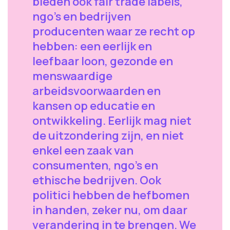
bieden ook fair trade labels,
ngo's en bedrijven
producenten waar ze recht op
hebben: een eerlijk en
leefbaar loon, gezonde en
menswaardige
arbeidsvoorwaarden en
kansen op educatie en
ontwikkeling. Eerlijk mag niet
de uitzondering zijn, en niet
enkel een zaak van
consumenten, ngo's en
ethische bedrijven. Ook
politici hebben de hefbomen
in handen, zeker nu, om daar
verandering in te brengen. We