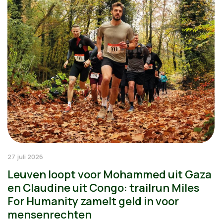
27 juli 2026
Leuven loopt voor Mohammed uit Gaza
en Claudine uit Congo: trailrun Miles
For Humanity zamelt geld in voor
mensenrechten