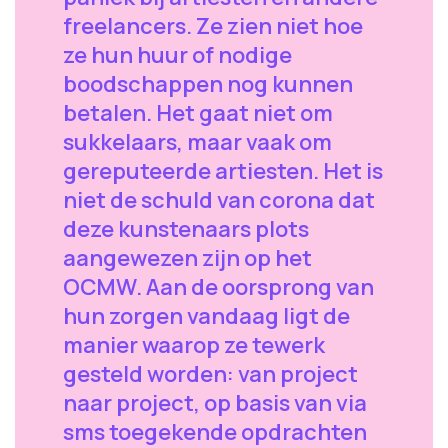
freelancers. Ze zien niet hoe
ze hun huur of nodige
boodschappen nog kunnen
betalen. Het gaat niet om
sukkelaars, maar vaak om
gereputeerde artiesten. Het is
niet de schuld van corona dat
deze kunstenaars plots
aangewezen zijn op het
OCMW. Aan de oorsprong van
hun zorgen vandaag ligt de
manier waarop ze tewerk
gesteld worden: van project
naar project, op basis van via
sms toegekende opdrachten