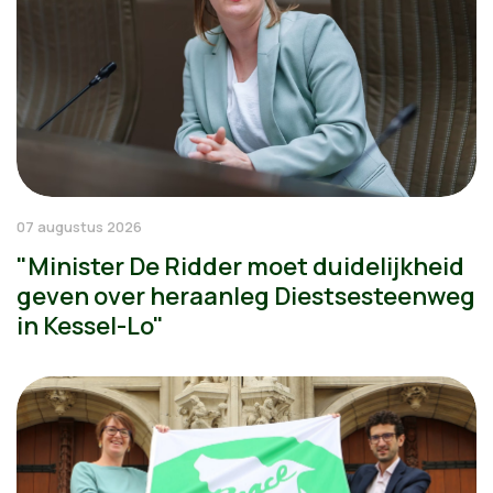
07 augustus 2026
"Minister De Ridder moet duidelijkheid
geven over heraanleg Diestsesteenweg
in Kessel-Lo"