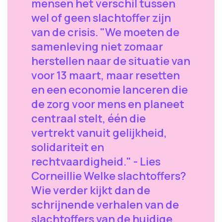
mensen het verschil tussen
wel of geen slachtoffer zijn
van de crisis. "We moeten de
samenleving niet zomaar
herstellen naar de situatie van
voor 13 maart, maar resetten
en een economie lanceren die
de zorg voor mens en planeet
centraal stelt, één die
vertrekt vanuit gelijkheid,
solidariteit en
rechtvaardigheid." - Lies
Corneillie Welke slachtoffers?
Wie verder kijkt dan de
schrijnende verhalen van de
slachtoffers van de huidige