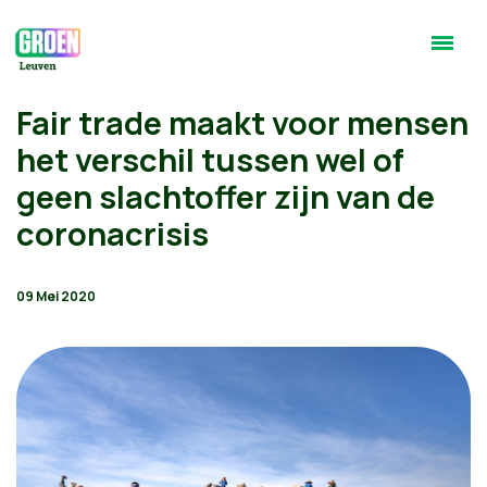
Fair trade maakt voor mensen
het verschil tussen wel of
geen slachtoffer zijn van de
coronacrisis
09 Mei 2020