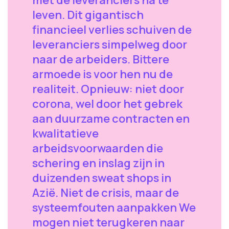
leven. Dit gigantisch
financieel verlies schuiven de
leveranciers simpelweg door
naar de arbeiders. Bittere
armoede is voor hen nu de
realiteit. Opnieuw: niet door
corona, wel door het gebrek
aan duurzame contracten en
kwalitatieve
arbeidsvoorwaarden die
schering en inslag zijn in
duizenden sweat shops in
Azië. Niet de crisis, maar de
systeemfouten aanpakken We
mogen niet terugkeren naar