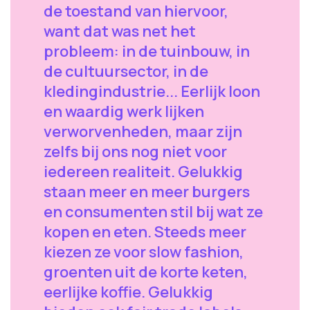
de toestand van hiervoor,
want dat was net het
probleem: in de tuinbouw, in
de cultuursector, in de
kledingindustrie... Eerlijk loon
en waardig werk lijken
verworvenheden, maar zijn
zelfs bij ons nog niet voor
iedereen realiteit. Gelukkig
staan meer en meer burgers
en consumenten stil bij wat ze
kopen en eten. Steeds meer
kiezen ze voor slow fashion,
groenten uit de korte keten,
eerlijke koffie. Gelukkig