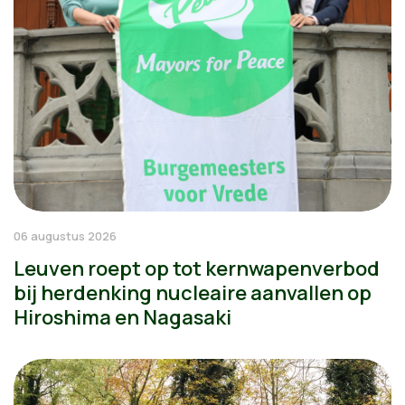
06 augustus 2026
Leuven roept op tot kernwapenverbod
bij herdenking nucleaire aanvallen op
Hiroshima en Nagasaki