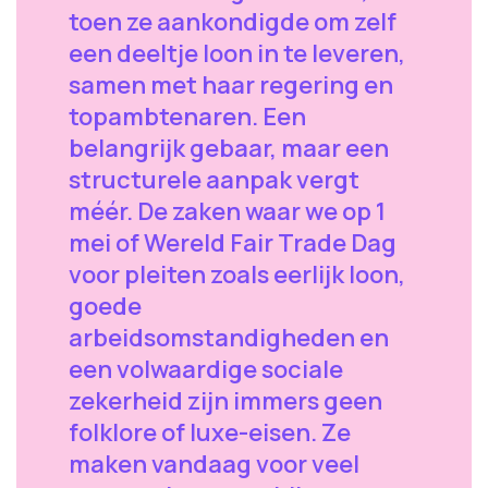
toen ze aankondigde om zelf
een deeltje loon in te leveren,
samen met haar regering en
topambtenaren. Een
belangrijk gebaar, maar een
structurele aanpak vergt
méér. De zaken waar we op 1
mei of Wereld Fair Trade Dag
voor pleiten zoals eerlijk loon,
goede
arbeidsomstandigheden en
een volwaardige sociale
zekerheid zijn immers geen
folklore of luxe-eisen. Ze
maken vandaag voor veel