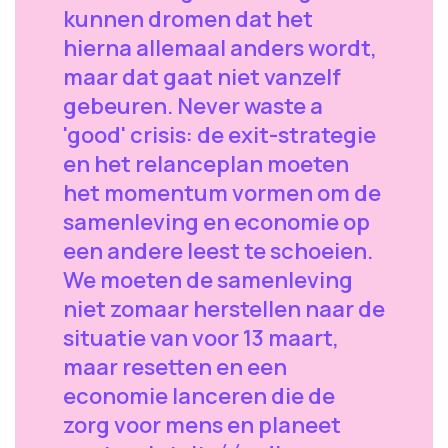
kunnen dromen dat het
hierna allemaal anders wordt,
maar dat gaat niet vanzelf
gebeuren. Never waste a
'good' crisis: de exit-strategie
en het relanceplan moeten
het momentum vormen om de
samenleving en economie op
een andere leest te schoeien.
We moeten de samenleving
niet zomaar herstellen naar de
situatie van voor 13 maart,
maar resetten en een
economie lanceren die de
zorg voor mens en planeet