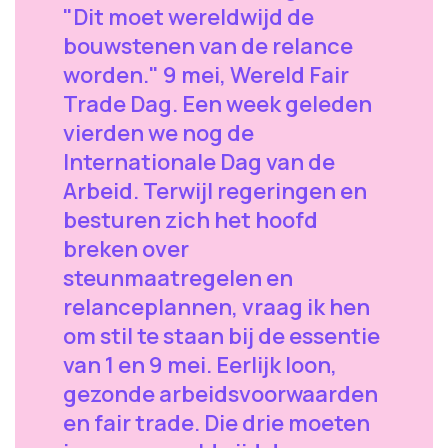
"Dit moet wereldwijd de
bouwstenen van de relance
worden." 9 mei, Wereld Fair
Trade Dag. Een week geleden
vierden we nog de
Internationale Dag van de
Arbeid. Terwijl regeringen en
besturen zich het hoofd
breken over
steunmaatregelen en
relanceplannen, vraag ik hen
om stil te staan bij de essentie
van 1 en 9 mei. Eerlijk loon,
gezonde arbeidsvoorwaarden
en fair trade. Die drie moeten