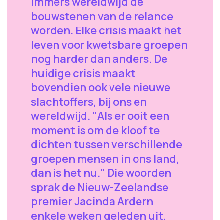
immers wereldwijd de
bouwstenen van de relance
worden. Elke crisis maakt het
leven voor kwetsbare groepen
nog harder dan anders. De
huidige crisis maakt
bovendien ook vele nieuwe
slachtoffers, bij ons en
wereldwijd. "Als er ooit een
moment is om de kloof te
dichten tussen verschillende
groepen mensen in ons land,
dan is het nu." Die woorden
sprak de Nieuw-Zeelandse
premier Jacinda Ardern
enkele weken geleden uit,