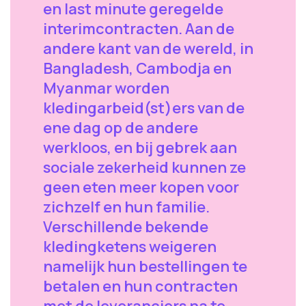
en last minute geregelde
interimcontracten. Aan de
andere kant van de wereld, in
Bangladesh, Cambodja en
Myanmar worden
kledingarbeid(st)ers van de
ene dag op de andere
werkloos, en bij gebrek aan
sociale zekerheid kunnen ze
geen eten meer kopen voor
zichzelf en hun familie.
Verschillende bekende
kledingketens weigeren
namelijk hun bestellingen te
betalen en hun contracten
met de leveranciers na te