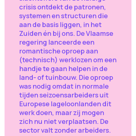
crisis ontdekt de patronen,
systemen en structuren die
aan de basis liggen, in het
Zuiden én bij ons. De Vlaamse
regering lanceerde een
romantische oproep aan
(technisch) werklozen om een
handje te gaan helpen in de
land- of tuinbouw. Die oproep
was nodig omdat in normale
tijden seizoensarbeiders uit
Europese lageloonlanden dit
werk doen, maar zij mogen
zich nu niet verplaatsen. De
sector valt zonder arbeiders.