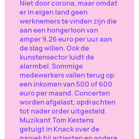
Niet door corona, maar omdat
er in eigen land geen
werknemers te vinden zijn die
aan een hongerloon van
amper 9,26 euro per uur aan
de slag willen. Ook de
kunstensector luidt de
alarmbel. Sommige
medewerkers vallen terug op
een inkomen van 500 of 600
euro per maand. Concerten
worden afgelast, opdrachten
tot nader order uitgesteld.
Muzikant Tom Kestens
getuigt in Knack over de
paniek bij artiesten en andere