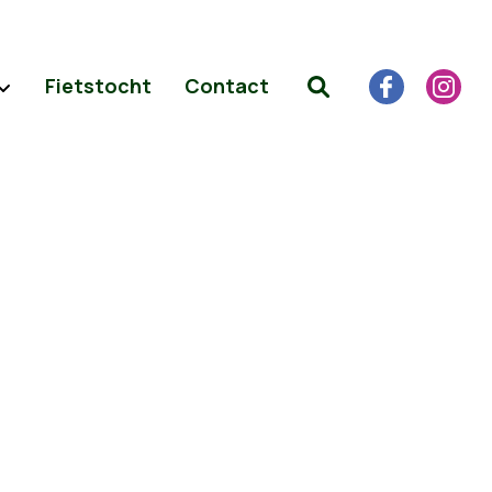
Fietstocht
Contact