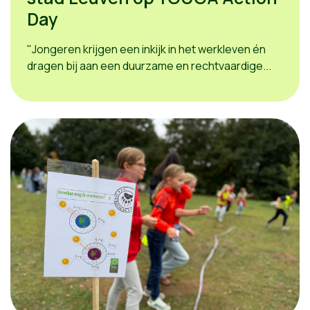
Day
"Jongeren krijgen een inkijk in het werkleven én
dragen bij aan een duurzame en rechtvaardige...