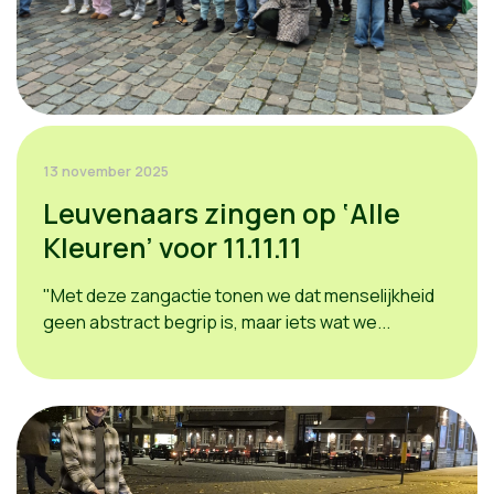
13 november 2025
Leuvenaars zingen op ‘Alle
Kleuren’ voor 11.11.11
"Met deze zangactie tonen we dat menselijkheid
geen abstract begrip is, maar iets wat we...