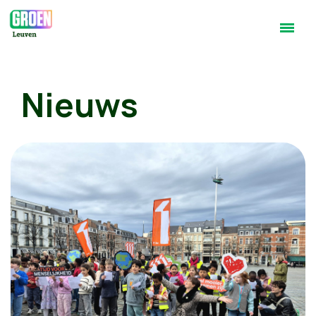
Nieuws