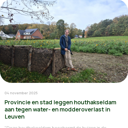
04 november 2025
Provincie en stad leggen houthakseldam
aan tegen water- en modderoverlast in
Leuven