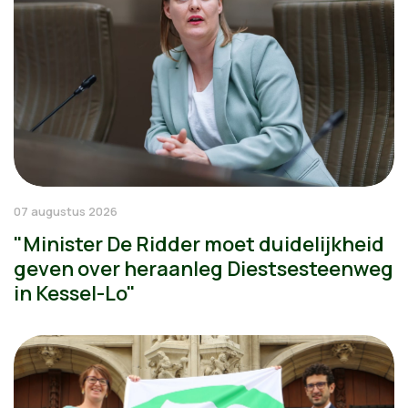
07 augustus 2026
"Minister De Ridder moet duidelijkheid
geven over heraanleg Diestsesteenweg
in Kessel-Lo"