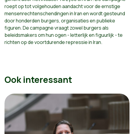
roept op tot volgehouden aandacht voor de ernstige
mensenrechtenschendingen in Iran en wordt gesteund
door honderden burgers, organisaties en publieke
figuren. De campagne vraagt zowel burgers als
beleidsmakers om hun ogen - letterlijk en figuurlijk - te
richten op de voortdurende repressie in Iran. ​
Ook interessant