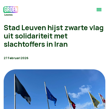
Stad Leuven hijst zwarte vlag
uit solidariteit met
slachtoffers in Iran
27 Februari 2026