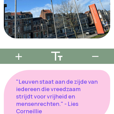
"Leuven staat aan de zijde van
iedereen die vreedzaam
strijdt voor vrijheid en
mensenrechten." - Lies
Corneillie