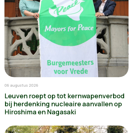
06 augustus 2026
Leuven roept op tot kernwapenverbod
bij herdenking nucleaire aanvallen op
Hiroshima en Nagasaki