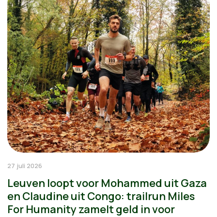
27 juli 2026
Leuven loopt voor Mohammed uit Gaza
en Claudine uit Congo: trailrun Miles
For Humanity zamelt geld in voor