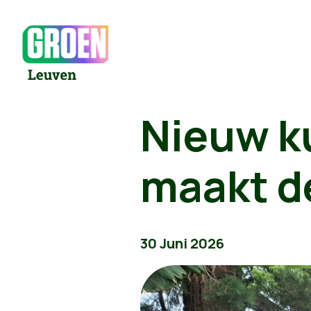
Nieuw k
maakt d
30 Juni 2026