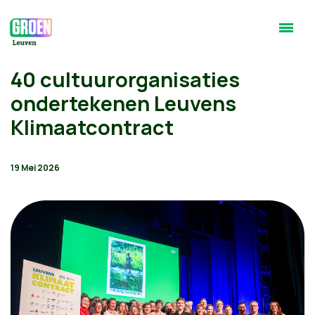
40 cultuurorganisaties
ondertekenen Leuvens
Klimaatcontract
19 Mei 2026