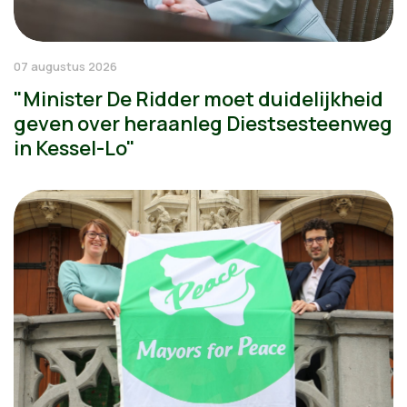
07 augustus 2026
"Minister De Ridder moet duidelijkheid
geven over heraanleg Diestsesteenweg
in Kessel-Lo"