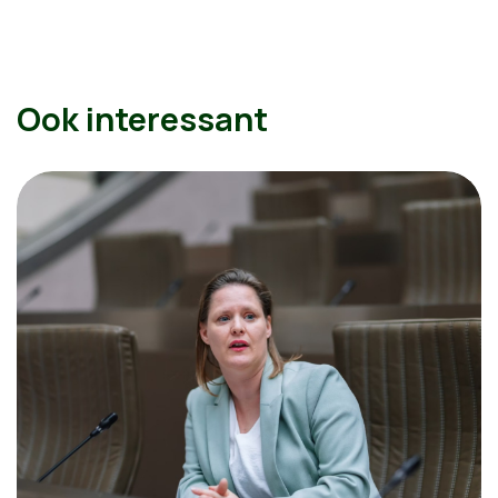
Ook interessant