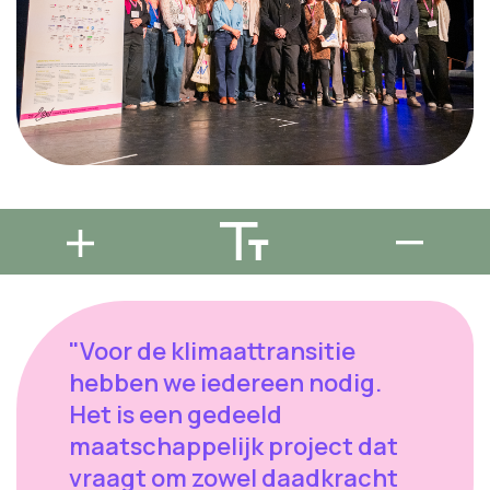
"Voor de klimaattransitie
hebben we iedereen nodig.
Het is een gedeeld
maatschappelijk project dat
vraagt om zowel daadkracht