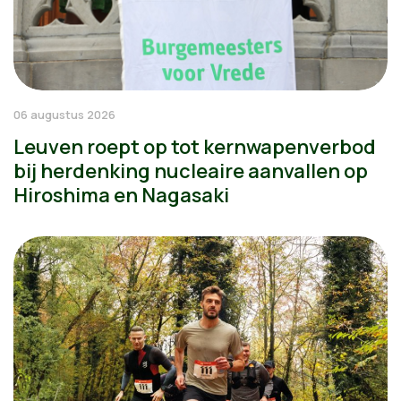
06 augustus 2026
Leuven roept op tot kernwapenverbod
bij herdenking nucleaire aanvallen op
Hiroshima en Nagasaki