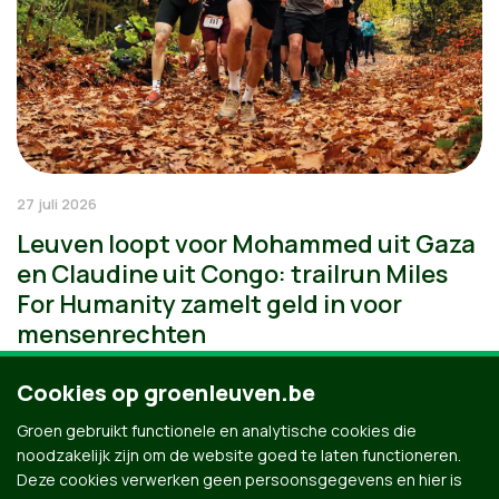
27 juli 2026
Leuven loopt voor Mohammed uit Gaza
en Claudine uit Congo: trailrun Miles
For Humanity zamelt geld in voor
mensenrechten
Cookies op groenleuven.be
Groen gebruikt functionele en analytische cookies die
noodzakelijk zijn om de website goed te laten functioneren.
Deze cookies verwerken geen persoonsgegevens en hier is