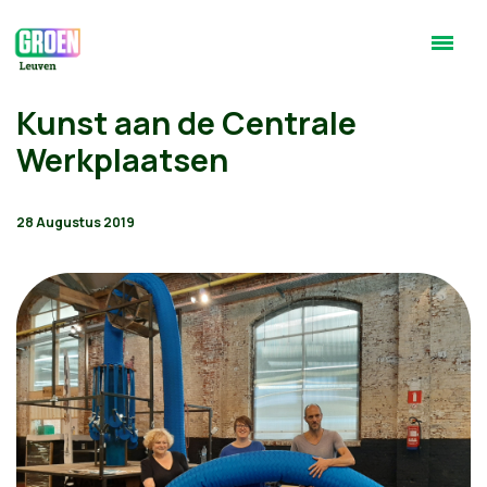
Kunst aan de Centrale
Werkplaatsen
28 Augustus 2019