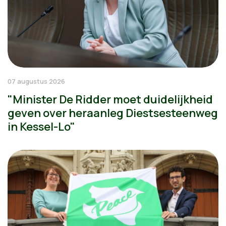
07 augustus 2026
"Minister De Ridder moet duidelijkheid
geven over heraanleg Diestsesteenweg
in Kessel-Lo"