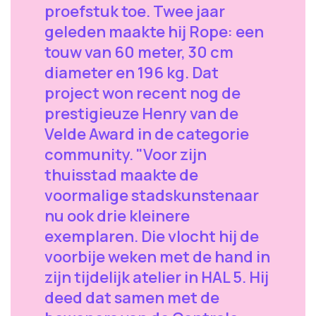
proefstuk toe. Twee jaar
geleden maakte hij Rope: een
touw van 60 meter, 30 cm
diameter en 196 kg. Dat
project won recent nog de
prestigieuze Henry van de
Velde Award in de categorie
community. "Voor zijn
thuisstad maakte de
voormalige stadskunstenaar
nu ook drie kleinere
exemplaren. Die vlocht hij de
voorbije weken met de hand in
zijn tijdelijk atelier in HAL 5. Hij
deed dat samen met de