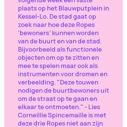
plaats op het Blauwputplein in
Kessel-Lo. De stad gaat op
zoek naar hoe deze Ropes
‘bewoners’ kunnen worden
van de buurt en van de stad.
Bijvoorbeeld als functionele
objecten om op te zitten en
mee te spelen maar ook als
instrumenten voor dromen en
verbeelding. "Deze touwen
nodigen de buurtbewoners uit
om de straat op te gaan en
elkaar te ontmoeten." - Lies
Corneillie Spincemaille is met
deze drie Ropes niet aan zijn