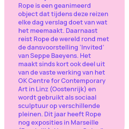
Rope is een geanimeerd
object dat tijdens deze reizen
elke dag verslag doet van wat
het meemaakt. Daarnaast
reist Rope de wereld rond met
de dansvoorstelling ‘Invited’
van Seppe Baeyens. Het
maakt sinds kort ook deel uit
van de vaste werking van het
OK Centre for Contemporary
Art in Linz (Oostenrijk) en
wordt gebruikt als sociaal
sculptuur op verschillende
pleinen. Dit jaar heeft Rope
nog exposities in Marseille