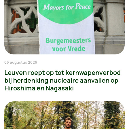
06 augustus 2026
Leuven roept op tot kernwapenverbod
bij herdenking nucleaire aanvallen op
Hiroshima en Nagasaki