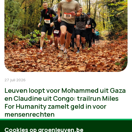
27 juli 2026
Leuven loopt voor Mohammed uit Gaza
en Claudine uit Congo: trailrun Miles
For Humanity zamelt geld in voor
mensenrechten
Cookies op groenleuven.be