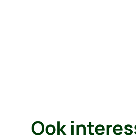
Ook interes