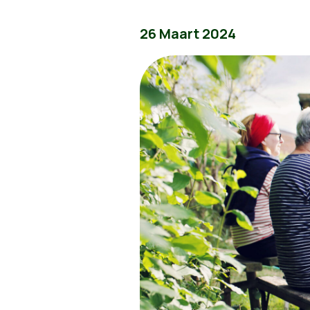
26 Maart 2024