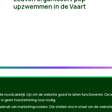
upzwemmen in de Vaart
ie noodzakelijk zijn om de website goed te laten functioneren. Dez
 is geen toestemming voor nodig.
bruik van marketingcookies. Die stellen ons in staat om de websit