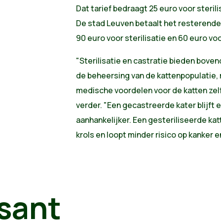
Dat tarief bedraagt 25 euro voor sterili
De stad Leuven betaalt het resterend
90 euro voor sterilisatie en 60 euro voo
"Sterilisatie en castratie bieden boven
de beheersing van de kattenpopulatie,
medische voordelen voor de katten zel
verder. "Een gecastreerde kater blijft 
aanhankelijker. Een gesteriliseerde katt
krols en loopt minder risico op kanker 
sant