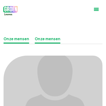
Onze mensen
Onze mensen