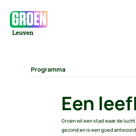
Programma
Een leef
Groen wil een stad waar de lucht 
gezond en is een goed antwoord