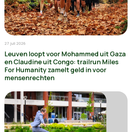
27 juli 2026
Leuven loopt voor Mohammed uit Gaza
en Claudine uit Congo: trailrun Miles
For Humanity zamelt geld in voor
mensenrechten