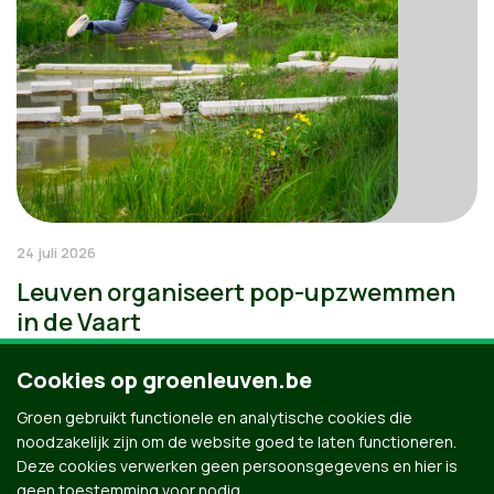
24 juli 2026
Leuven organiseert pop-upzwemmen
in de Vaart
Cookies op groenleuven.be
Groen gebruikt functionele en analytische cookies die
noodzakelijk zijn om de website goed te laten functioneren.
Deze cookies verwerken geen persoonsgegevens en hier is
geen toestemming voor nodig.