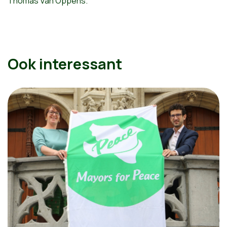
Thomas Van Oppens.
Ook interessant