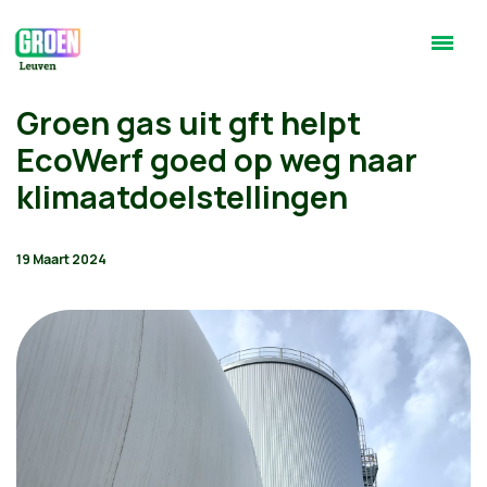
Groen gas uit gft helpt
EcoWerf goed op weg naar
klimaatdoelstellingen
19 Maart 2024