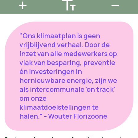
"Ons klimaatplan is geen
vrijblijvend verhaal. Door de
inzet van alle medewerkers op
vlak van besparing, preventie
én investeringen in
hernieuwbare energie, zijn we
als intercommunale 'on track'
om onze
klimaatdoelstellingen te
halen." - Wouter Florizoone