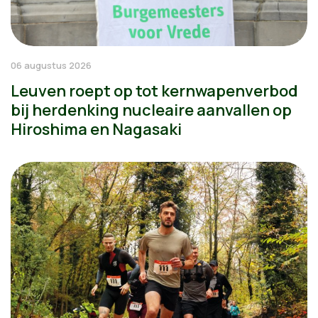
06 augustus 2026
Leuven roept op tot kernwapenverbod
bij herdenking nucleaire aanvallen op
Hiroshima en Nagasaki