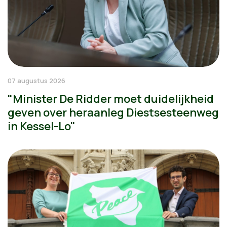
07 augustus 2026
"Minister De Ridder moet duidelijkheid
geven over heraanleg Diestsesteenweg
in Kessel-Lo"