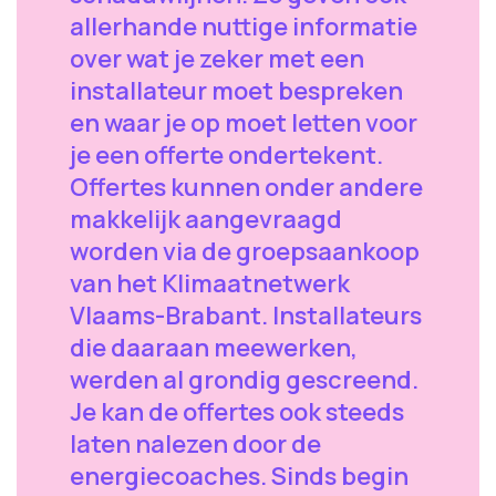
allerhande nuttige informatie
over wat je zeker met een
installateur moet bespreken
en waar je op moet letten voor
je een offerte ondertekent.
Offertes kunnen onder andere
makkelijk aangevraagd
worden via de groepsaankoop
van het Klimaatnetwerk
Vlaams-Brabant. Installateurs
die daaraan meewerken,
werden al grondig gescreend.
Je kan de offertes ook steeds
laten nalezen door de
energiecoaches. Sinds begin