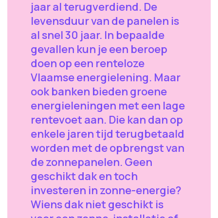
jaar al terugverdiend. De
levensduur van de panelen is
al snel 30 jaar. In bepaalde
gevallen kun je een beroep
doen op een renteloze
Vlaamse energielening. Maar
ook banken bieden groene
energieleningen met een lage
rentevoet aan. Die kan dan op
enkele jaren tijd terugbetaald
worden met de opbrengst van
de zonnepanelen. Geen
geschikt dak en toch
investeren in zonne-energie?
Wiens dak niet geschikt is