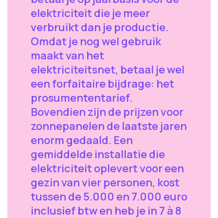
elektriciteit die je meer
verbruikt dan je productie.
Omdat je nog wel gebruik
maakt van het
elektriciteitsnet, betaal je wel
een forfaitaire bijdrage: het
prosumententarief.
Bovendien zijn de prijzen voor
zonnepanelen de laatste jaren
enorm gedaald. Een
gemiddelde installatie die
elektriciteit oplevert voor een
gezin van vier personen, kost
tussen de 5.000 en 7.000 euro
inclusief btw en heb je in 7 à 8