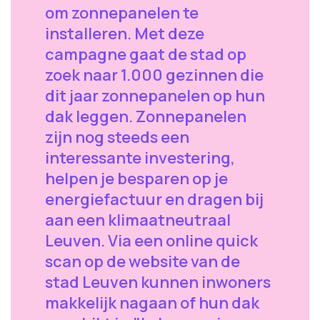
om zonnepanelen te
installeren. Met deze
campagne gaat de stad op
zoek naar 1.000 gezinnen die
dit jaar zonnepanelen op hun
dak leggen. Zonnepanelen
zijn nog steeds een
interessante investering,
helpen je besparen op je
energiefactuur en dragen bij
aan een klimaatneutraal
Leuven. Via een online quick
scan op de website van de
stad Leuven kunnen inwoners
makkelijk nagaan of hun dak