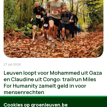
27 juli 2026
Leuven loopt voor Mohammed uit Gaza
en Claudine uit Congo: trailrun Miles
For Humanity zamelt geld in voor
mensenrechten
Cookies op groenleuven.be