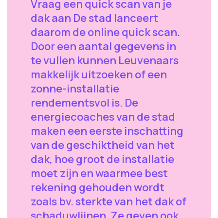
Vraag een quick scan van je
dak aan De stad lanceert
daarom de online quick scan.
Door een aantal gegevens in
te vullen kunnen Leuvenaars
makkelijk uitzoeken of een
zonne-installatie
rendementsvol is. De
energiecoaches van de stad
maken een eerste inschatting
van de geschiktheid van het
dak, hoe groot de installatie
moet zijn en waarmee best
rekening gehouden wordt
zoals bv. sterkte van het dak of
schaduwlijnen. Ze geven ook