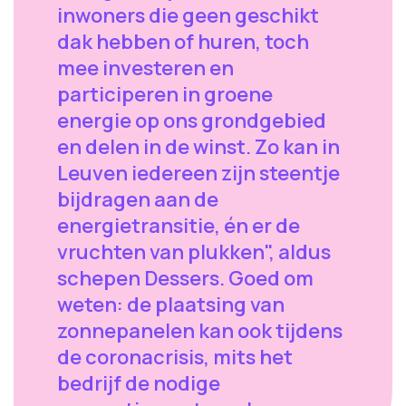
inwoners die geen geschikt
dak hebben of huren, toch
mee investeren en
participeren in groene
energie op ons grondgebied
en delen in de winst. Zo kan in
Leuven iedereen zijn steentje
bijdragen aan de
energietransitie, én er de
vruchten van plukken", aldus
schepen Dessers. Goed om
weten: de plaatsing van
zonnepanelen kan ook tijdens
de coronacrisis, mits het
bedrijf de nodige