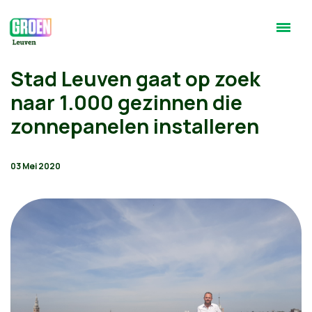
Stad Leuven gaat op zoek
naar 1.000 gezinnen die
zonnepanelen installeren
03 Mei 2020