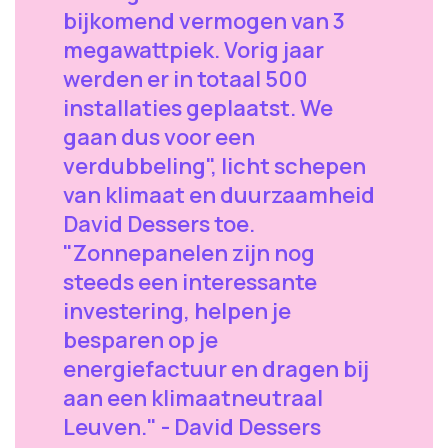
bijkomend vermogen van 3
megawattpiek. Vorig jaar
werden er in totaal 500
installaties geplaatst. We
gaan dus voor een
verdubbeling", licht schepen
van klimaat en duurzaamheid
David Dessers toe.
"Zonnepanelen zijn nog
steeds een interessante
investering, helpen je
besparen op je
energiefactuur en dragen bij
aan een klimaatneutraal
Leuven." - David Dessers