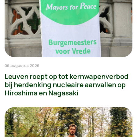
06 augustus 2026
Leuven roept op tot kernwapenverbod
bij herdenking nucleaire aanvallen op
Hiroshima en Nagasaki