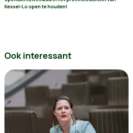
Kessel-Lo open te houden!
Ook interessant