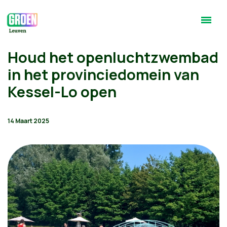
Houd het openluchtzwembad
in het provinciedomein van
Kessel-Lo open
14 Maart 2025