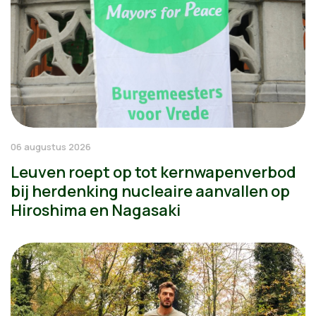
06 augustus 2026
Leuven roept op tot kernwapenverbod
bij herdenking nucleaire aanvallen op
Hiroshima en Nagasaki