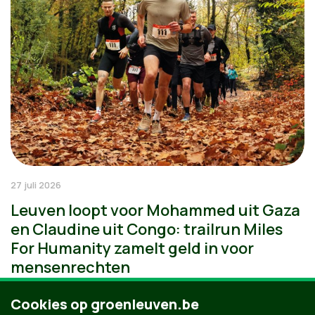
27 juli 2026
Leuven loopt voor Mohammed uit Gaza
en Claudine uit Congo: trailrun Miles
For Humanity zamelt geld in voor
mensenrechten
Cookies op groenleuven.be