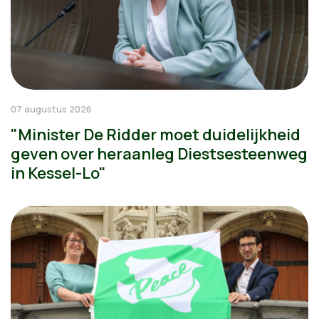
07 augustus 2026
"Minister De Ridder moet duidelijkheid
geven over heraanleg Diestsesteenweg
in Kessel-Lo"