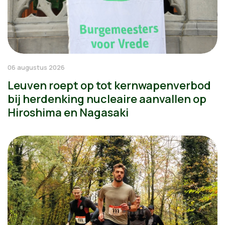
06 augustus 2026
Leuven roept op tot kernwapenverbod
bij herdenking nucleaire aanvallen op
Hiroshima en Nagasaki