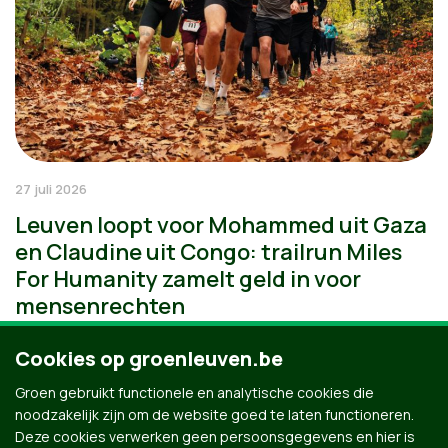
27 juli 2026
Leuven loopt voor Mohammed uit Gaza
en Claudine uit Congo: trailrun Miles
For Humanity zamelt geld in voor
mensenrechten
Cookies op groenleuven.be
Groen gebruikt functionele en analytische cookies die
noodzakelijk zijn om de website goed te laten functioneren.
Deze cookies verwerken geen persoonsgegevens en hier is