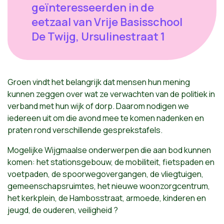
geïnteresseerden in de
eetzaal van Vrije Basisschool
De Twijg, Ursulinestraat 1
Groen vindt het belangrijk dat mensen hun mening
kunnen zeggen over wat ze verwachten van de politiek in
verband met hun wijk of dorp. Daarom nodigen we
iedereen uit om die avond mee te komen nadenken en
praten rond verschillende gesprekstafels.
Mogelijke Wijgmaalse onderwerpen die aan bod kunnen
komen: het stationsgebouw, de mobiliteit, fietspaden en
voetpaden, de spoorwegovergangen, de vliegtuigen,
gemeenschapsruimtes, het nieuwe woonzorgcentrum,
het kerkplein, de Hambosstraat, armoede, kinderen en
jeugd, de ouderen, veiligheid ?