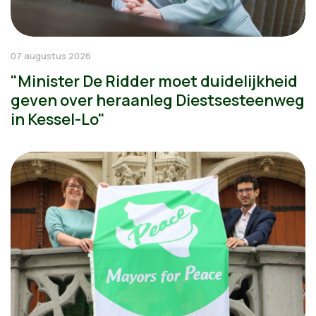
07 augustus 2026
"Minister De Ridder moet duidelijkheid
geven over heraanleg Diestsesteenweg
in Kessel-Lo"