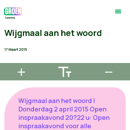
Wijgmaal aan het woord
17 Maart 2015
Wijgmaal aan het woord |
Donderdag 2 april 2015 Open
inspraakavond 20?22 u: Open
inspraakavond voor alle