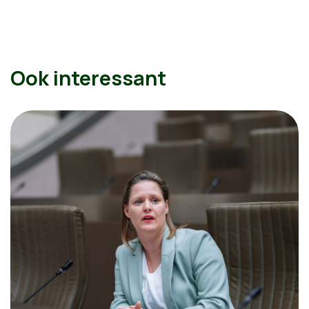
Ook interessant