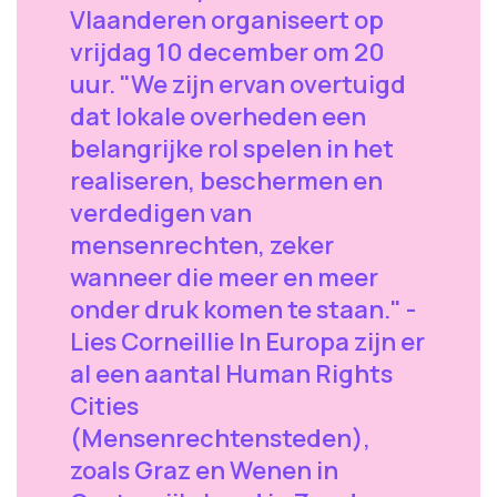
Vlaanderen organiseert op
vrijdag 10 december om 20
uur. "We zijn ervan overtuigd
dat lokale overheden een
belangrijke rol spelen in het
realiseren, beschermen en
verdedigen van
mensenrechten, zeker
wanneer die meer en meer
onder druk komen te staan." -
Lies Corneillie In Europa zijn er
al een aantal Human Rights
Cities
(Mensenrechtensteden),
zoals Graz en Wenen in