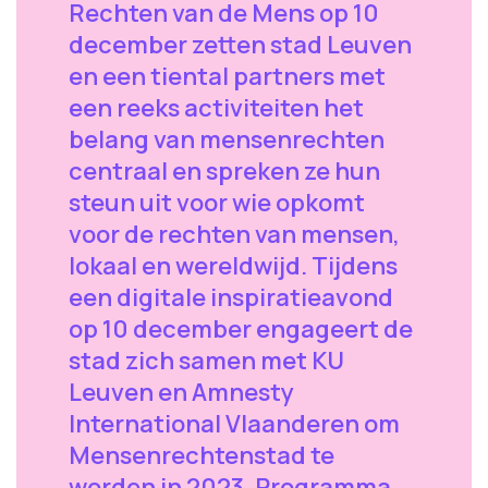
Rechten van de Mens op 10
december zetten stad Leuven
en een tiental partners met
een reeks activiteiten het
belang van mensenrechten
centraal en spreken ze hun
steun uit voor wie opkomt
voor de rechten van mensen,
lokaal en wereldwijd. Tijdens
een digitale inspiratieavond
op 10 december engageert de
stad zich samen met KU
Leuven en Amnesty
International Vlaanderen om
Mensenrechtenstad te
worden in 2023. Programma