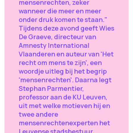
mensenrechten, zeker
wanneer die meer en meer
onder druk komen te staan."
Tijdens deze avond geeft Wies
De Graeve, directeur van
Amnesty International
Vlaanderen en auteur van 'Het
recht om mens te zijn', een
woordje uitleg bij het begrip
'mensenrechten'. Daarna legt
Stephan Parmentier,
professor aan de KU Leuven,
uit met welke motieven hij en
twee andere
mensenrechtenexperten het
Leuvense stadsbestuur