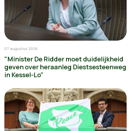
07 augustus 2026
"Minister De Ridder moet duidelijkheid
geven over heraanleg Diestsesteenweg
in Kessel-Lo"