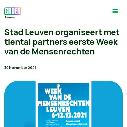
Stad Leuven organiseert met
tiental partners eerste Week
van de Mensenrechten
30 November 2021