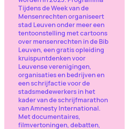
Tijdens de Week van de
Mensenrechten organiseert
stad Leuven onder meer een
tentoonstelling met cartoons
over mensenrechten in de Bib
Leuven, een gratis opleiding
kruispuntdenken voor
Leuvense verenigingen,
organisaties en bedrijven en
een schrijfactie voor de
stadsmedewerkers in het
kader van de schrijfmarathon
van Amnesty International.
Met documentaires,
filmvertoningen, debatten,