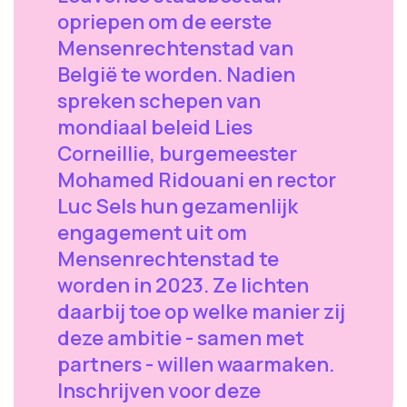
opriepen om de eerste
Mensenrechtenstad van
België te worden. Nadien
spreken schepen van
mondiaal beleid Lies
Corneillie, burgemeester
Mohamed Ridouani en rector
Luc Sels hun gezamenlijk
engagement uit om
Mensenrechtenstad te
worden in 2023. Ze lichten
daarbij toe op welke manier zij
deze ambitie - samen met
partners - willen waarmaken.
Inschrijven voor deze