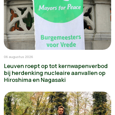
06 augustus 2026
Leuven roept op tot kernwapenverbod
bij herdenking nucleaire aanvallen op
Hiroshima en Nagasaki