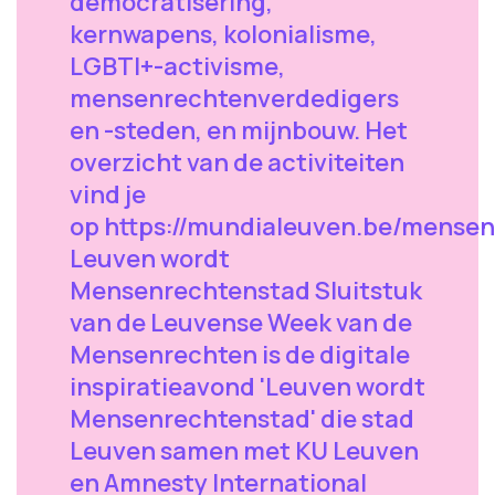
democratisering,
kernwapens, kolonialisme,
LGBTI+-activisme,
mensenrechtenverdedigers
en -steden, en mijnbouw. Het
overzicht van de activiteiten
vind je
op https://mundialeuven.be/mensen
Leuven wordt
Mensenrechtenstad Sluitstuk
van de Leuvense Week van de
Mensenrechten is de digitale
inspiratieavond 'Leuven wordt
Mensenrechtenstad' die stad
Leuven samen met KU Leuven
en Amnesty International