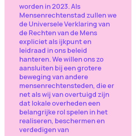
worden in 2023. Als
Mensenrechtenstad zullen we
de Universele Verklaring van
de Rechten van de Mens
expliciet als ijkpunt en
leidraad in ons beleid
hanteren. We willen ons zo
aansluiten bij een grotere
beweging van andere
mensenrechtensteden, die er
net als wij van overtuigd zijn
dat lokale overheden een
belangrijke rol spelen in het
realiseren, beschermen en
verdedigen van