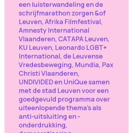
een luisterwandeling en de
schrijfmarathon zorgen &of
Leuven, Afrika Filmfestival,
Amnesty International
Vlaanderen, CATAPA Leuven,
KU Leuven, Leonardo LGBT+
International, de Leuvense
Vredesbeweging, Mundia, Pax
Christi Vlaanderen,
UNDIVIDED en UniQue samen
met de stad Leuven voor een
goedgevuld programma over
uiteenlopende thema's als
anti-uitsluiting en -
onderdrukking,