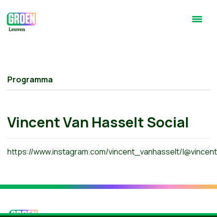
Programma
Vincent Van Hasselt Social
https://www.instagram.com/vincent_vanhasselt/|@vincen