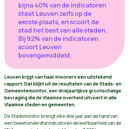
bijna 40% van de indicatoren
staat Leuven zelfs op de
eerste plaats, en scoort de
stad het best van alle steden.
Bij 92% van de indicatoren
scoort Leuven
bovengemiddeld.
Leuven krijgt van haar inwoners een uitstekend
rapport. Dat blijkt uit de resultaten van de Stads- en
Gemeentemonitor, een driejaarlijkse grootschalige
bevraging die de Vlaamse overheid uitvoert in alle
Vlaamse steden en gemeenten.
De Stadsmonitor brengt elke drie jaar aan de hand van
een tweehonderdtal indicatoren de leefbaarheid van de