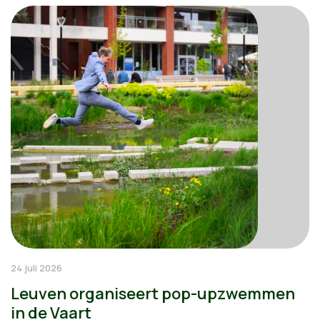
24 juli 2026
Leuven organiseert pop-upzwemmen
in de Vaart