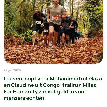
27 juli 2026
Leuven loopt voor Mohammed uit Gaza
en Claudine uit Congo: trailrun Miles
For Humanity zamelt geld in voor
mensenrechten