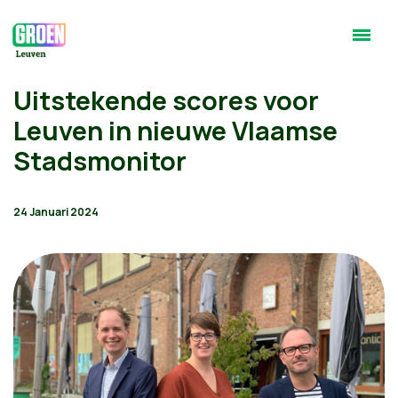
Uitstekende scores voor
Leuven in nieuwe Vlaamse
Stadsmonitor
24 Januari 2024