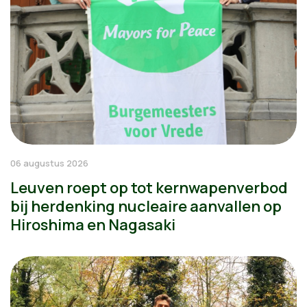
06 augustus 2026
Leuven roept op tot kernwapenverbod
bij herdenking nucleaire aanvallen op
Hiroshima en Nagasaki