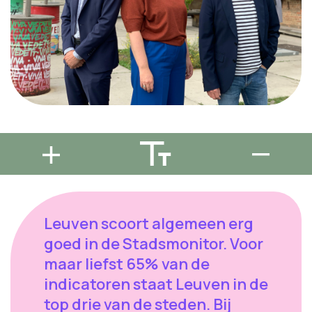
Leuven scoort algemeen erg
goed in de Stadsmonitor. Voor
maar liefst 65% van de
indicatoren staat Leuven in de
top drie van de steden. Bij