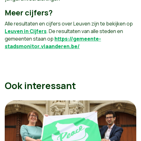
Meer cijfers?
Alle resultaten en cijfers over Leuven zijn te bekijken op
Leuven in Cijfers
. De resultaten van alle steden en
gemeenten staan op
https://gemeente-
stadsmonitor.vlaanderen.be/
Ook interessant