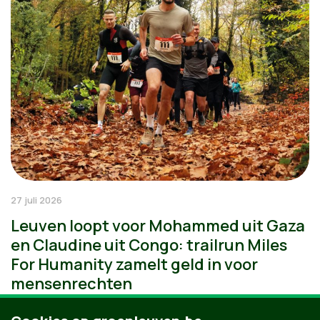
27 juli 2026
Leuven loopt voor Mohammed uit Gaza
en Claudine uit Congo: trailrun Miles
For Humanity zamelt geld in voor
mensenrechten