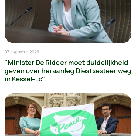
07 augustus 2026
"Minister De Ridder moet duidelijkheid
geven over heraanleg Diestsesteenweg
in Kessel-Lo"