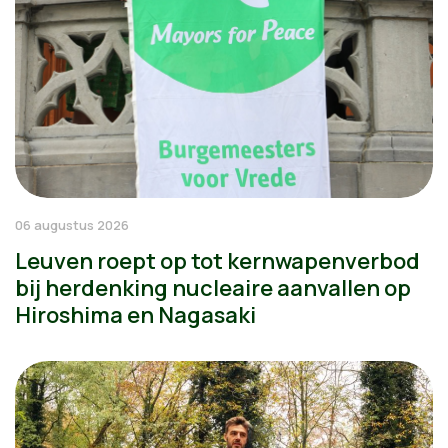
06 augustus 2026
Leuven roept op tot kernwapenverbod
bij herdenking nucleaire aanvallen op
Hiroshima en Nagasaki