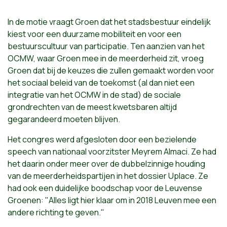
In de motie vraagt Groen dat het stadsbestuur eindelijk
kiest voor een duurzame mobiliteit en voor een
bestuurscultuur van participatie. Ten aanzien van het
OCMW, waar Groen mee in de meerderheid zit, vroeg
Groen dat bij de keuzes die zullen gemaakt worden voor
het sociaal beleid van de toekomst (al dan niet een
integratie van het OCMW in de stad) de sociale
grondrechten van de meest kwetsbaren altijd
gegarandeerd moeten blijven.
Het congres werd afgesloten door een bezielende
speech van nationaal voorzitster Meyrem Almaci. Ze had
het daarin onder meer over de dubbelzinnige houding
van de meerderheidspartijen in het dossier Uplace. Ze
had ook een duidelijke boodschap voor de Leuvense
Groenen: "Alles ligt hier klaar om in 2018 Leuven mee een
andere richting te geven."