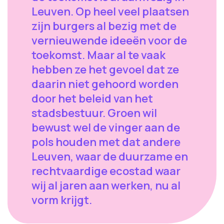
Leuven. Op heel veel plaatsen
zijn burgers al bezig met de
vernieuwende ideeën voor de
toekomst. Maar al te vaak
hebben ze het gevoel dat ze
daarin niet gehoord worden
door het beleid van het
stadsbestuur. Groen wil
bewust wel de vinger aan de
pols houden met dat andere
Leuven, waar de duurzame en
rechtvaardige ecostad waar
wij al jaren aan werken, nu al
vorm krijgt.