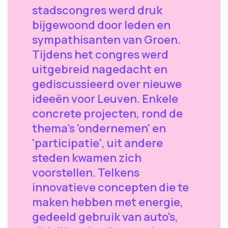
stadscongres werd druk
bijgewoond door leden en
sympathisanten van Groen.
Tijdens het congres werd
uitgebreid nagedacht en
gediscussieerd over nieuwe
ideeën voor Leuven. Enkele
concrete projecten, rond de
thema's 'ondernemen' en
'participatie', uit andere
steden kwamen zich
voorstellen. Telkens
innovatieve concepten die te
maken hebben met energie,
gedeeld gebruik van auto's,