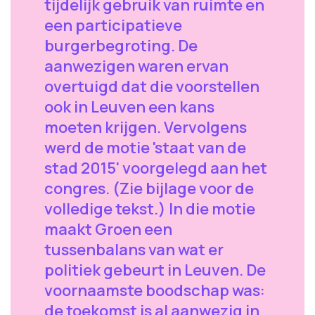
tijdelijk gebruik van ruimte en
een participatieve
burgerbegroting. De
aanwezigen waren ervan
overtuigd dat die voorstellen
ook in Leuven een kans
moeten krijgen. Vervolgens
werd de motie 'staat van de
stad 2015' voorgelegd aan het
congres. (Zie bijlage voor de
volledige tekst.) In die motie
maakt Groen een
tussenbalans van wat er
politiek gebeurt in Leuven. De
voornaamste boodschap was:
de toekomst is al aanwezig in