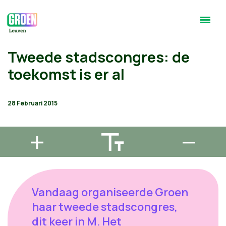
Tweede stadscongres: de
toekomst is er al
28 Februari 2015
Vandaag organiseerde Groen
haar tweede stadscongres,
dit keer in M. Het