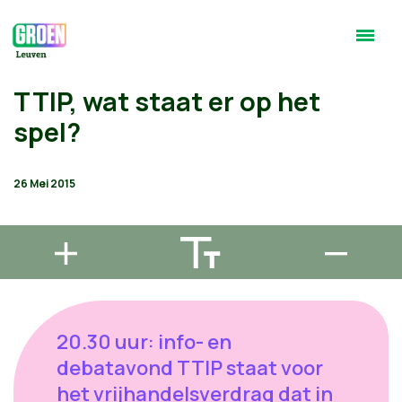
TTIP, wat staat er op het
spel?
26 Mei 2015
20.30 uur: info- en
debatavond TTIP staat voor
het vrijhandelsverdrag dat in