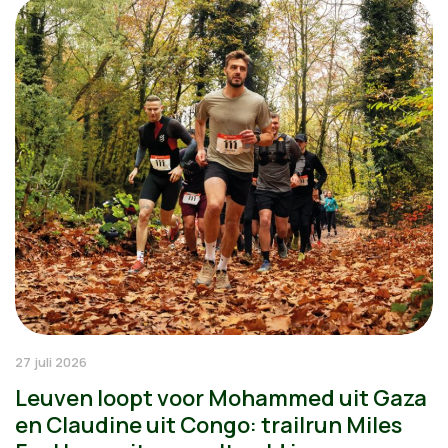
27 juli 2026
Leuven loopt voor Mohammed uit Gaza
en Claudine uit Congo: trailrun Miles