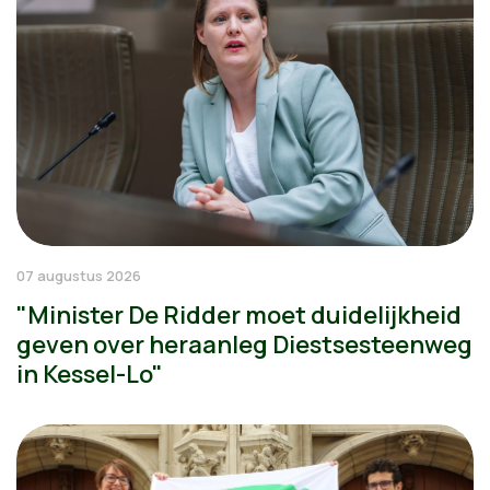
07 augustus 2026
"Minister De Ridder moet duidelijkheid
geven over heraanleg Diestsesteenweg
in Kessel-Lo"