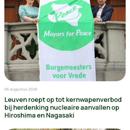
06 augustus 2026
Leuven roept op tot kernwapenverbod
bij herdenking nucleaire aanvallen op
Hiroshima en Nagasaki