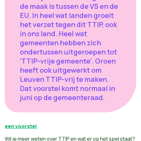
de maak is tussen de VS en de
EU. In heel wat landen groeit
het verzet tegen dit TTIP, ook
in ons land. Heel wat
gemeenten hebben zich
ondertussen uitgeroepen tot
'TTIP-vrije gemeente'. Groen
heeft ook uitgewerkt om
Leuven TTIP-vrij te maken.
Dat voorstel komt normaal in
juni op de gemeenteraad.
een voorstel
Wil je meer weten over TTIP en wat er op het spel staat?