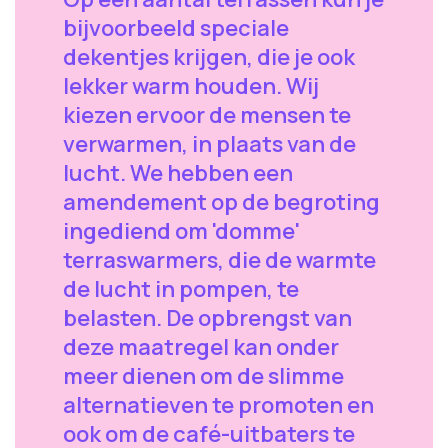
bijvoorbeeld speciale
dekentjes krijgen, die je ook
lekker warm houden. Wij
kiezen ervoor de mensen te
verwarmen, in plaats van de
lucht. We hebben een
amendement op de begroting
ingediend om 'domme'
terraswarmers, die de warmte
de lucht in pompen, te
belasten. De opbrengst van
deze maatregel kan onder
meer dienen om de slimme
alternatieven te promoten en
ook om de café-uitbaters te