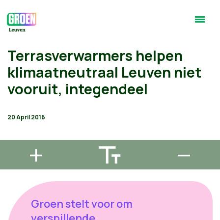
Terrasverwarmers helpen
klimaatneutraal Leuven niet
vooruit, integendeel
20 April 2016
Groen stelt voor om
verspillende