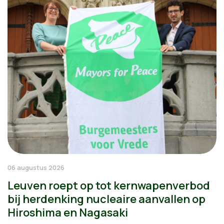
06 augustus 2026
Leuven roept op tot kernwapenverbod
bij herdenking nucleaire aanvallen op
Hiroshima en Nagasaki