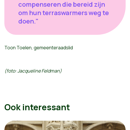
compenseren die bereid zijn
om hun terraswarmers weg te
doen."
Toon Toelen, gemeenteraadslid
(foto: Jacqueline Feldman)
Ook interessant