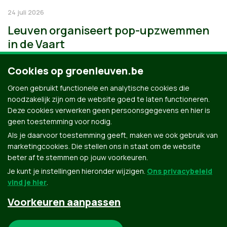
24 juli 2026
Leuven organiseert pop-upzwemmen
in de Vaart
Cookies op groenleuven.be
Groen gebruikt functionele en analytische cookies die
noodzakelijk zijn om de website goed te laten functioneren.
Deze cookies verwerken geen persoonsgegevens en hier is
geen toestemming voor nodig.
Als je daarvoor toestemming geeft, maken we ook gebruik van
marketingcookies. Die stellen ons in staat om de website
beter af te stemmen op jouw voorkeuren.
Je kunt je instellingen hieronder wijzigen.
Ons privacybeleid
vind je hier
.
Voorkeuren aanpassen
Groen.be
Noodzakelijke cookies: