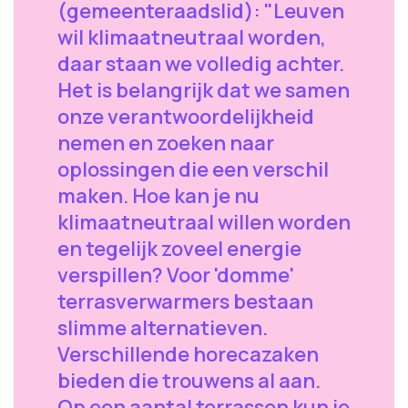
(gemeenteraadslid): "Leuven
wil klimaatneutraal worden,
daar staan we volledig achter.
Het is belangrijk dat we samen
onze verantwoordelijkheid
nemen en zoeken naar
oplossingen die een verschil
maken. Hoe kan je nu
klimaatneutraal willen worden
en tegelijk zoveel energie
verspillen? Voor 'domme'
terrasverwarmers bestaan
slimme alternatieven.
Verschillende horecazaken
bieden die trouwens al aan.
Op een aantal terrassen kun je