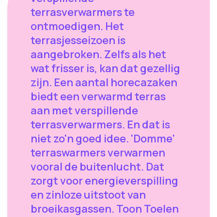
terrasverwarmers te
ontmoedigen. Het
terrasjesseizoen is
aangebroken. Zelfs als het
wat frisser is, kan dat gezellig
zijn. Een aantal horecazaken
biedt een verwarmd terras
aan met verspillende
terrasverwarmers. En dat is
niet zo'n goed idee. 'Domme'
terraswarmers verwarmen
vooral de buitenlucht. Dat
zorgt voor energieverspilling
en zinloze uitstoot van
broeikasgassen. Toon Toelen