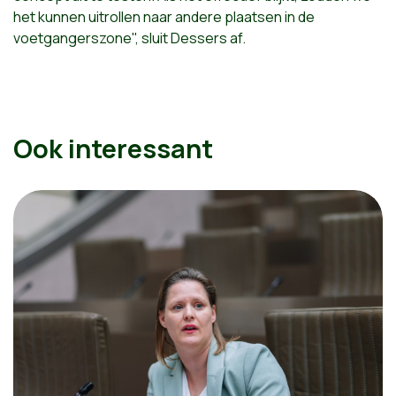
het kunnen uitrollen naar andere plaatsen in de
voetgangerszone", sluit Dessers af.
Ook interessant