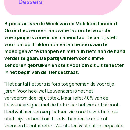
Dessers
Bij de start van de Week van de Mobiliteit lanceert
Groen Leuven een innovatief voorstel voor de
voetgangerszone in de binnenstad. De partij stelt
voor om op drukke momenten fietsers aan te
moedigen af te stappen en met hun fiets aan de hand
verder te gaan. De partij wil hiervoor slimme
sensoren gebruiken en stelt voor om dit uit te testen
in het begin van de Tiensestraat.
"Het aantal fietsers is fors toegenomen de voorbije
jaren. Voor heel wat Leuvenaars is het het
vervoersmiddel bij uitstek. Maar liefst 40% van de
Leuvenaars gaat met de fiets naar het werk of school.
Heel wat mensen verplaatsen zich ook te voet in onze
stad: bijvoorbeeld om boodschappen te doen of
vrienden te ontmoeten. We stellen vast dat op bepaalde