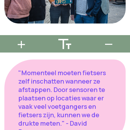
"Momenteel moeten fietsers
zelf inschatten wanneer ze
afstappen. Door sensoren te
plaatsen op locaties waar er
vaak veel voetgangers en
fietsers zijn, kunnen we de
drukte meten." - David