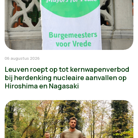
06 augustus 2026
Leuven roept op tot kernwapenverbod
bij herdenking nucleaire aanvallen op
Hiroshima en Nagasaki