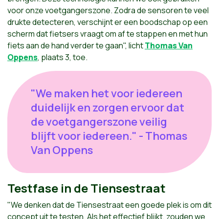
voor onze voetgangerszone. Zodra de sensoren te veel
drukte detecteren, verschijnt er een boodschap op een
scherm dat fietsers vraagt om af te stappen en met hun
fiets aan de hand verder te gaan", licht
Thomas Van
Oppens
, plaats 3, toe.
"We maken het voor iedereen
duidelijk en zorgen ervoor dat
de voetgangerszone veilig
blijft voor iedereen." - Thomas
Van Oppens
Testfase in de Tiensestraat
"We denken dat de Tiensestraat een goede plek is om dit
concept uit te testen. Als het effectief blijkt, zouden we