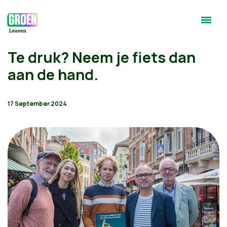
Te druk? Neem je fiets dan
aan de hand.
17 September 2024