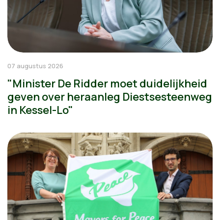
07 augustus 2026
"Minister De Ridder moet duidelijkheid
geven over heraanleg Diestsesteenweg
in Kessel-Lo"