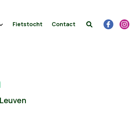
Fietstocht
Contact
a
 Leuven