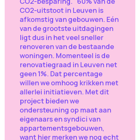
CO2-besparing. "60% van de
CO2-uitstoot in Leuven is
afkomstig van gebouwen. Eén
van de grootste uitdagingen
ligt dus in het veel sneller
renoveren van de bestaande
woningen. Momenteel is de
renovatiegraad in Leuven net
geen 1%. Dat percentage
willen we omhoog krikken met
allerlei initiatieven. Met dit
project bieden we
ondersteuning op maat aan
eigenaars en syndici van
appartementsgebouwen,
want hier merken we nog echt