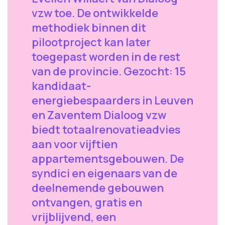
vzw toe. De ontwikkelde
methodiek binnen dit
pilootproject kan later
toegepast worden in de rest
van de provincie. Gezocht: 15
kandidaat-
energiebespaarders in Leuven
en Zaventem Dialoog vzw
biedt totaalrenovatieadvies
aan voor vijftien
appartementsgebouwen. De
syndici en eigenaars van de
deelnemende gebouwen
ontvangen, gratis en
vrijblijvend, een