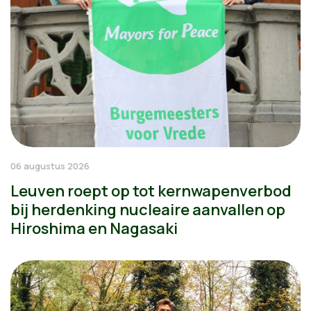
06 augustus 2026
Leuven roept op tot kernwapenverbod
bij herdenking nucleaire aanvallen op
Hiroshima en Nagasaki