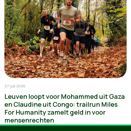
27 juli 2026
Leuven loopt voor Mohammed uit Gaza
en Claudine uit Congo: trailrun Miles
For Humanity zamelt geld in voor
mensenrechten