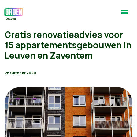
Gratis renovatieadvies voor
15 appartementsgebouwen in
Leuven en Zaventem
26 Oktober 2020