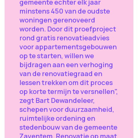
gemeente echter elk jaar
minstens 450 van de oudste
woningen gerenoveerd
worden. Door dit proefproject
rond gratis renovatieadvies
voor appartementsgebouwen
op te starten, willen we
bijdragen aan een verhoging
van de renovatiegraad en
lessen trekken om dit proces
op korte termijn te versnellen",
zegt Bart Dewandeleer,
schepen voor duurzaamheid,
ruimtelijke ordening en
stedenbouw van de gemeente
Zaventem. Renovatie op maat