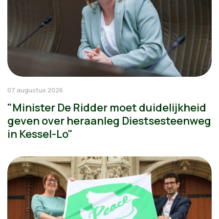
07 augustus 2026
"Minister De Ridder moet duidelijkheid
geven over heraanleg Diestsesteenweg
in Kessel-Lo"