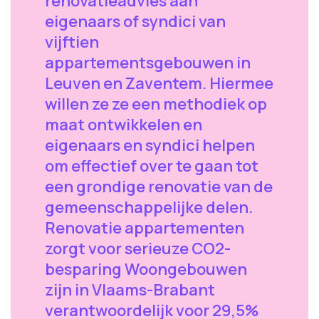
renovatieadvies aan
eigenaars of syndici van
vijftien
appartementsgebouwen in
Leuven en Zaventem. Hiermee
willen ze ze een methodiek op
maat ontwikkelen en
eigenaars en syndici helpen
om effectief over te gaan tot
een grondige renovatie van de
gemeenschappelijke delen.
Renovatie appartementen
zorgt voor serieuze CO2-
besparing Woongebouwen
zijn in Vlaams-Brabant
verantwoordelijk voor 29,5%