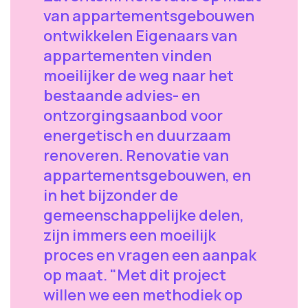
van appartementsgebouwen
ontwikkelen Eigenaars van
appartementen vinden
moeilijker de weg naar het
bestaande advies- en
ontzorgingsaanbod voor
energetisch en duurzaam
renoveren. Renovatie van
appartementsgebouwen, en
in het bijzonder de
gemeenschappelijke delen,
zijn immers een moeilijk
proces en vragen een aanpak
op maat. "Met dit project
willen we een methodiek op