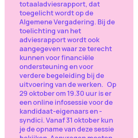
totaaladviesrapport, dat
toegelicht wordt op de
Algemene Vergadering. Bij de
toelichting van het
adviesrapport wordt ook
aangegeven waar ze terecht
kunnen voor financiële
ondersteuning en voor
verdere begeleiding bij de
uitvoering van de werken. Op
29 oktober om 19.30 uur is er
een online infosessie voor de
kandidaat-eigenaars en -
syndici. Vanaf 31 oktober kun
je de opname van deze sessie