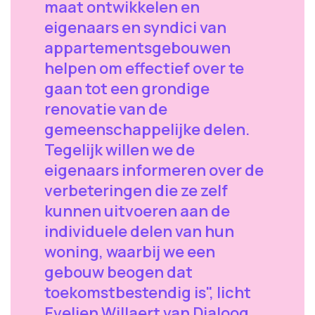
maat ontwikkelen en
eigenaars en syndici van
appartementsgebouwen
helpen om effectief over te
gaan tot een grondige
renovatie van de
gemeenschappelijke delen.
Tegelijk willen we de
eigenaars informeren over de
verbeteringen die ze zelf
kunnen uitvoeren aan de
individuele delen van hun
woning, waarbij we een
gebouw beogen dat
toekomstbestendig is", licht
Evelien Willaert van Dialoog