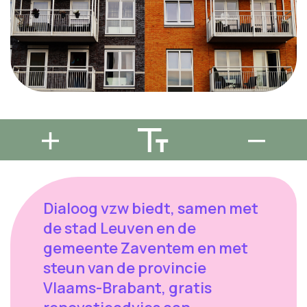
Dialoog vzw biedt, samen met
de stad Leuven en de
gemeente Zaventem en met
steun van de provincie
Vlaams-Brabant, gratis