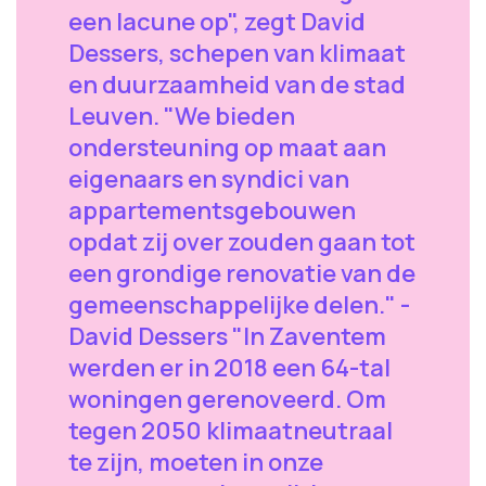
een lacune op", zegt David
Dessers, schepen van klimaat
en duurzaamheid van de stad
Leuven. "We bieden
ondersteuning op maat aan
eigenaars en syndici van
appartementsgebouwen
opdat zij over zouden gaan tot
een grondige renovatie van de
gemeenschappelijke delen." -
David Dessers "In Zaventem
werden er in 2018 een 64-tal
woningen gerenoveerd. Om
tegen 2050 klimaatneutraal
te zijn, moeten in onze