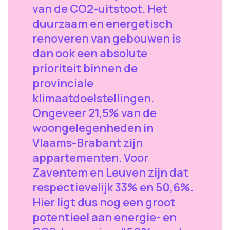
van de CO2-uitstoot. Het
duurzaam en energetisch
renoveren van gebouwen is
dan ook een absolute
prioriteit binnen de
provinciale
klimaatdoelstellingen.
Ongeveer 21,5% van de
woongelegenheden in
Vlaams-Brabant zijn
appartementen. Voor
Zaventem en Leuven zijn dat
respectievelijk 33% en 50,6%.
Hier ligt dus nog een groot
potentieel aan energie- en