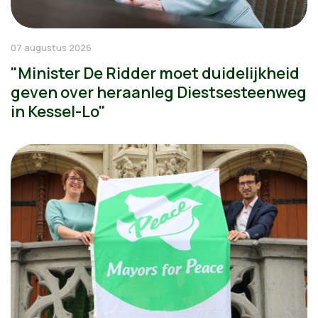
07 augustus 2026
"Minister De Ridder moet duidelijkheid
geven over heraanleg Diestsesteenweg
in Kessel-Lo"