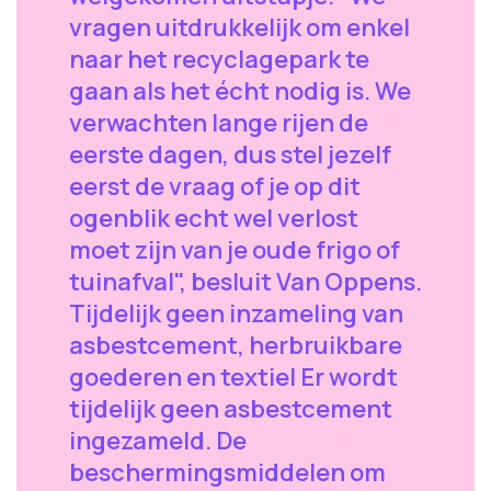
vragen uitdrukkelijk om enkel
naar het recyclagepark te
gaan als het écht nodig is. We
verwachten lange rijen de
eerste dagen, dus stel jezelf
eerst de vraag of je op dit
ogenblik echt wel verlost
moet zijn van je oude frigo of
tuinafval", besluit Van Oppens.
Tijdelijk geen inzameling van
asbestcement, herbruikbare
goederen en textiel Er wordt
tijdelijk geen asbestcement
ingezameld. De
beschermingsmiddelen om