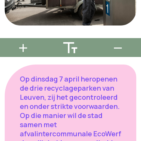
Op dinsdag 7 april heropenen
de drie recyclageparken van
Leuven, zij het gecontroleerd
en onder strikte voorwaarden.
Op die manier wil de stad
samen met
afvalintercommunale EcoWerf