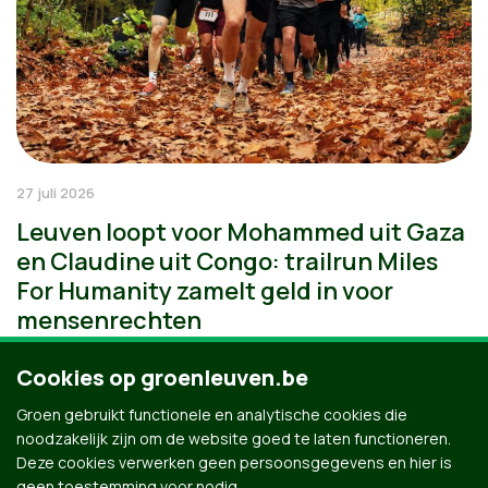
27 juli 2026
Leuven loopt voor Mohammed uit Gaza
en Claudine uit Congo: trailrun Miles
For Humanity zamelt geld in voor
mensenrechten
Cookies op groenleuven.be
Groen gebruikt functionele en analytische cookies die
noodzakelijk zijn om de website goed te laten functioneren.
Deze cookies verwerken geen persoonsgegevens en hier is
geen toestemming voor nodig.