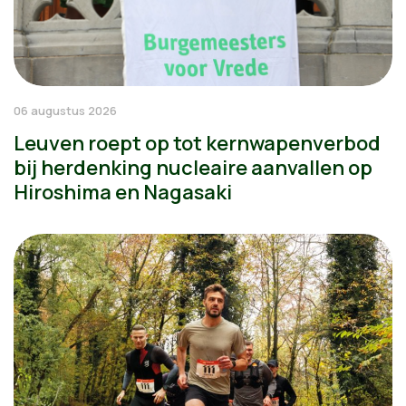
06 augustus 2026
Leuven roept op tot kernwapenverbod
bij herdenking nucleaire aanvallen op
Hiroshima en Nagasaki