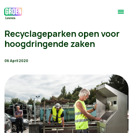
Recyclageparken open voor
hoogdringende zaken
06 April 2020