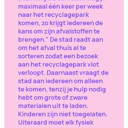
maximaal één keer per week
naar het recyclagepark
komen, zo krijgt iedereen de
kans om zijn afvalstoffen te
brengen." De stad raadt aan
om het afval thuis al te
sorteren zodat een bezoek
aan het recyclagepark vlot
verloopt. Daarnaast vraagt de
stad aan iedereen om alleen
te komen, tenzij je hulp nodig
hebt om grote of zware
materialen uit te laden.
Kinderen zijn niet toegelaten.
Uiteraard moet elk fysiek