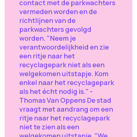
contact met de parkwachters
vermeden worden en de
richtlijnen van de
parkwachters gevolgd
worden. "Neem je
verantwoordelijkheid en zie
een ritje naar het
recyclagepark niet als een
welgekomen uitstapje. Kom
enkel naar het recyclagepark
als het écht nodig is." -
Thomas Van Oppens De stad
vraagt met aandrang om een
ritje naar het recyclagepark
niet te zien als een
welgekomen uitstapje. "We