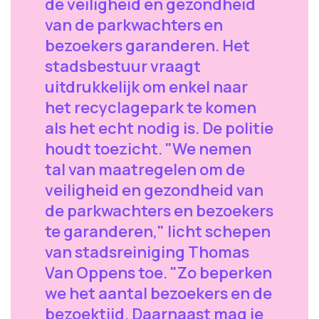
de veiligheid en gezondheid
van de parkwachters en
bezoekers garanderen. Het
stadsbestuur vraagt
uitdrukkelijk om enkel naar
het recyclagepark te komen
als het echt nodig is. De politie
houdt toezicht. "We nemen
tal van maatregelen om de
veiligheid en gezondheid van
de parkwachters en bezoekers
te garanderen," licht schepen
van stadsreiniging Thomas
Van Oppens toe. "Zo beperken
we het aantal bezoekers en de
bezoektijd. Daarnaast mag je