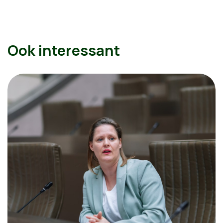
Ook interessant