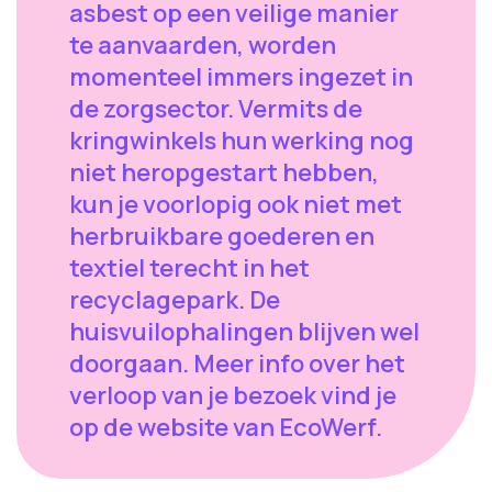
asbest op een veilige manier
te aanvaarden, worden
momenteel immers ingezet in
de zorgsector. Vermits de
kringwinkels hun werking nog
niet heropgestart hebben,
kun je voorlopig ook niet met
herbruikbare goederen en
textiel terecht in het
recyclagepark. De
huisvuilophalingen blijven wel
doorgaan. Meer info over het
verloop van je bezoek vind je
op de website van EcoWerf.