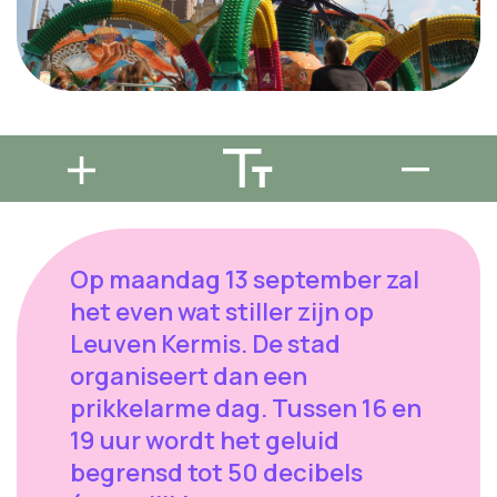
Op maandag 13 september zal
het even wat stiller zijn op
Leuven Kermis. De stad
organiseert dan een
prikkelarme dag. Tussen 16 en
19 uur wordt het geluid
begrensd tot 50 decibels