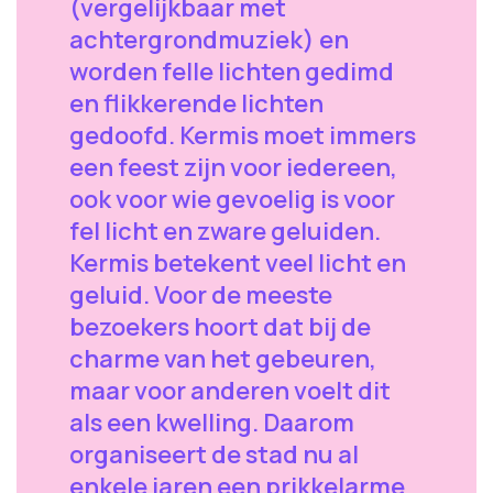
(vergelijkbaar met
achtergrondmuziek) en
worden felle lichten gedimd
en flikkerende lichten
gedoofd. Kermis moet immers
een feest zijn voor iedereen,
ook voor wie gevoelig is voor
fel licht en zware geluiden.
Kermis betekent veel licht en
geluid. Voor de meeste
bezoekers hoort dat bij de
charme van het gebeuren,
maar voor anderen voelt dit
als een kwelling. Daarom
organiseert de stad nu al
enkele jaren een prikkelarme