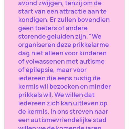
avond zwijgen, tenzij om de
start van een attractie aan te
kondigen. Er zullen bovendien
geen toeters of andere
storende geluiden zijn. "We
organiseren deze prikkelarme
dag niet alleen voor kinderen
of volwassenen met autisme
of epilepsie, maar voor
iedereen die eens rustig de
kermis wil bezoeken en minder
prikkels wil. We willen dat
iedereen zich kan uitleven op
de kermis. In ons streven naar
een autismevriendelijke stad
willen we de komende jaren