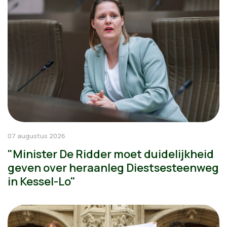
07 augustus 2026
"Minister De Ridder moet duidelijkheid
geven over heraanleg Diestsesteenweg
in Kessel-Lo"