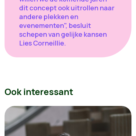
dit concept ook uitrollen naar
andere plekken en
evenementen", besluit
schepen van gelijke kansen
Lies Corneillie.
Ook interessant