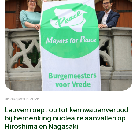
06 augustus 2026
Leuven roept op tot kernwapenverbod
bij herdenking nucleaire aanvallen op
Hiroshima en Nagasaki