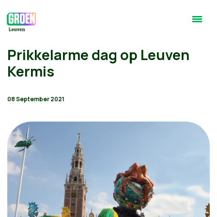
Prikkelarme dag op Leuven
Kermis
08 September 2021