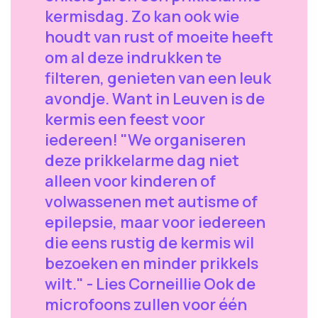
kermisdag. Zo kan ook wie
houdt van rust of moeite heeft
om al deze indrukken te
filteren, genieten van een leuk
avondje. Want in Leuven is de
kermis een feest voor
iedereen! "We organiseren
deze prikkelarme dag niet
alleen voor kinderen of
volwassenen met autisme of
epilepsie, maar voor iedereen
die eens rustig de kermis wil
bezoeken en minder prikkels
wilt." - Lies Corneillie Ook de
microfoons zullen voor één