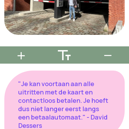
"Je kan voortaan aan alle
uitritten met de kaart en
contactloos betalen. Je hoeft
dus niet langer ​eerst langs
een betaalautomaat." - David
Dessers