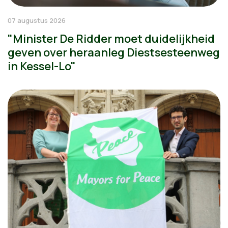
07 augustus 2026
"Minister De Ridder moet duidelijkheid
geven over heraanleg Diestsesteenweg
in Kessel-Lo"