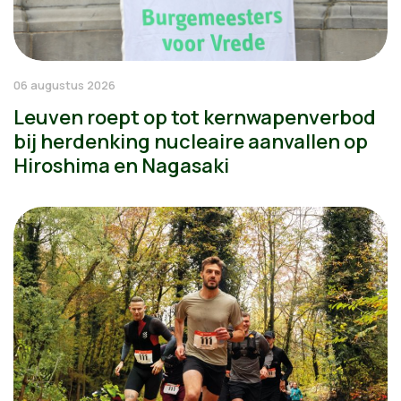
06 augustus 2026
Leuven roept op tot kernwapenverbod
bij herdenking nucleaire aanvallen op
Hiroshima en Nagasaki