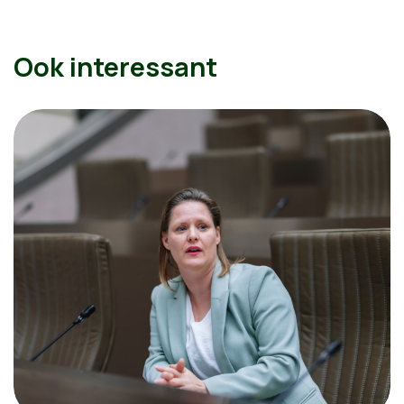
Ook interessant