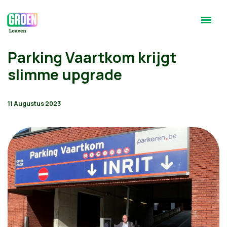
Parking Vaartkom krijgt
slimme upgrade
11 Augustus 2023