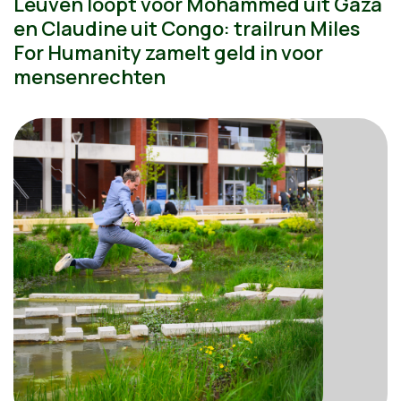
Leuven loopt voor Mohammed uit Gaza
en Claudine uit Congo: trailrun Miles
For Humanity zamelt geld in voor
mensenrechten