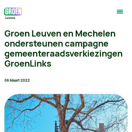
Groen Leuven en Mechelen
ondersteunen campagne
gemeenteraadsverkiezingen
GroenLinks
06 Maart 2022