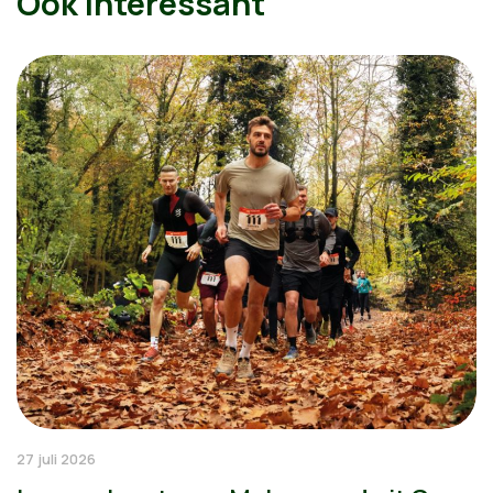
Ook interessant
27 juli 2026