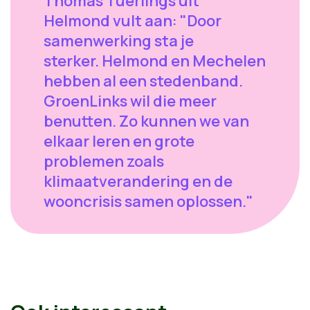
Thomas Tuerlings uit
Helmond vult aan: "Door
samenwerking sta je
sterker. Helmond en Mechelen
hebben al een stedenband.
GroenLinks wil die meer
benutten. Zo kunnen we van
elkaar leren en grote
problemen zoals
klimaatverandering en de
wooncrisis samen oplossen."