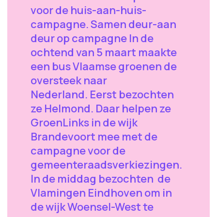
voor de huis-aan-huis-
campagne. Samen deur-aan
deur op campagne In de
ochtend van 5 maart maakte
een bus Vlaamse groenen de
oversteek naar
Nederland. Eerst bezochten
ze Helmond. Daar helpen ze
GroenLinks in de wijk
Brandevoort mee met de
campagne voor de
gemeenteraadsverkiezingen.
In de middag bezochten de
Vlamingen Eindhoven om in
de wijk Woensel-West te