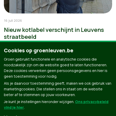
16 juli 2026
Nieuw kotlabel verschijnt in Leuvens
straatbeeld
Cookies op groenleuven.be
Groen gebruikt functionele en analytische cookies die
noodzakelijk zijn om de website goed te laten functioneren.
Deze cookies verwerken geen persoonsgegevens en hier is
geen toestemming voor nodig.
Als je daarvoor toestemming geeft, maken we ook gebruik van
marketingcookies. Die stellen ons in staat om de website
beter af te stemmen op jouw voorkeuren.
Je kunt je instellingen hieronder wijzigen.
Ons privacybeleid
vind je hier
.