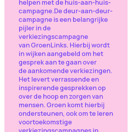
helpen met de huis-aan-huis-
campagne.De deur-aan-deur-
campagne is een belangrijke
pijler in de
verkiezingscampagne
van GroenLinks. Hierbij wordt
in wijken aangebeld om het
gesprek aan te gaan over
de aankomende verkiezingen.
Het levert verrassende en
inspirerende gesprekken op
over de hoop en zorgen van
mensen. Groen komt hierbij
ondersteunen, ook om te leren
voortoekomstige
verkiezingscampagnes in