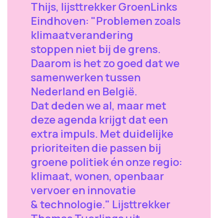
Thijs, lijsttrekker GroenLinks
Eindhoven: "Problemen zoals
klimaatverandering
stoppen niet bij de grens.
Daarom is het zo goed dat we
samenwerken tussen
Nederland en België.
Dat deden we al, maar met
deze agenda krijgt dat een
extra impuls. Met duidelijke
prioriteiten die passen bij
groene politiek én onze regio:
klimaat, wonen, openbaar
vervoer en innovatie
& technologie." Lijsttrekker