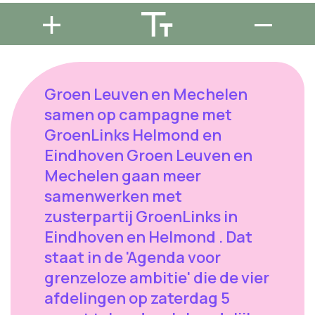
Groen Leuven en Mechelen
samen op campagne met
GroenLinks Helmond en
Eindhoven Groen Leuven en
Mechelen gaan meer
samenwerken met
zusterpartij GroenLinks in
Eindhoven en Helmond . Dat
staat in de 'Agenda voor
grenzeloze ambitie' die de vier
afdelingen op zaterdag 5