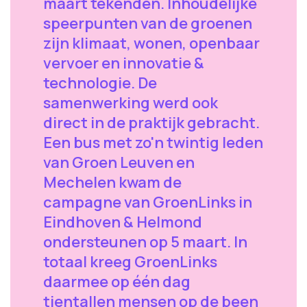
maart tekenden. Inhoudelijke
speerpunten van de groenen
zijn klimaat, wonen, openbaar
vervoer en innovatie &
technologie. De
samenwerking werd ook
direct in de praktijk gebracht.
Een bus met zo'n twintig leden
van Groen Leuven en
Mechelen kwam de
campagne van GroenLinks in
Eindhoven & Helmond
ondersteunen op 5 maart. In
totaal kreeg GroenLinks
daarmee op één dag
tientallen mensen op de been