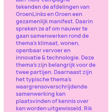
tekenden de afdelingen van
GroenLinks en Groen een
gezamenlijk manifest. Daarin
spreken ze af om nauwer te
gaan samenwerken rond de
thema's klimaat, wonen,
openbaar vervoer en
innovatie & technologie. Deze
thema’s zijn belangrijk voor de
twee partijen. Daarnaast zijn
het typische thema's
waargrensoverschrijdende
samenwerking kan
plaatsvinden of kennis over
kan worden uitgewisseld. Rik