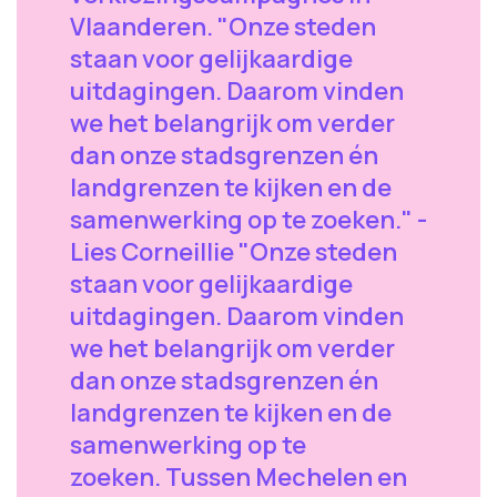
Vlaanderen. "Onze steden
staan voor gelijkaardige
uitdagingen. Daarom vinden
we het belangrijk om verder
dan onze stadsgrenzen én
landgrenzen te kijken en de
samenwerking op te zoeken." -
Lies Corneillie "Onze steden
staan voor gelijkaardige
uitdagingen. Daarom vinden
we het belangrijk om verder
dan onze stadsgrenzen én
landgrenzen te kijken en de
samenwerking op te
zoeken. Tussen Mechelen en