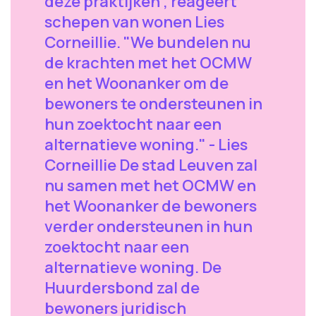
deze praktijken", reageert
schepen van wonen Lies
Corneillie. "We bundelen nu
de krachten met het OCMW
en het Woonanker om de
bewoners te ondersteunen in
hun zoektocht naar een
alternatieve woning." - Lies
Corneillie De stad Leuven zal
nu samen met het OCMW en
het Woonanker de bewoners
verder ondersteunen in hun
zoektocht naar een
alternatieve woning. De
Huurdersbond zal de
bewoners juridisch