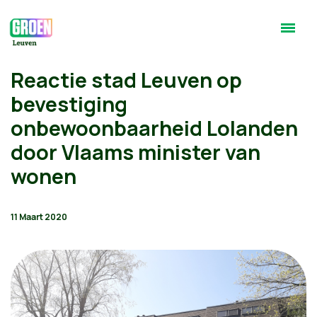
Reactie stad Leuven op
bevestiging
onbewoonbaarheid Lolanden
door Vlaams minister van
wonen
11 Maart 2020