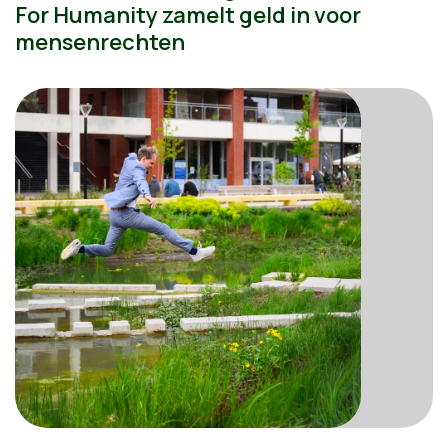
For Humanity zamelt geld in voor
mensenrechten