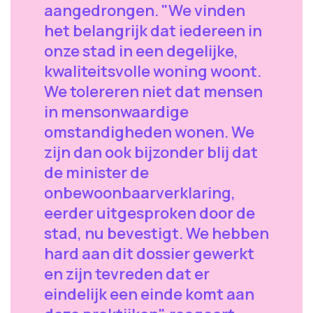
aangedrongen. "We vinden
het belangrijk dat iedereen in
onze stad in een degelijke,
kwaliteitsvolle woning woont.
We tolereren niet dat mensen
in mensonwaardige
omstandigheden wonen. We
zijn dan ook bijzonder blij dat
de minister de
onbewoonbaarverklaring,
eerder uitgesproken door de
stad, nu bevestigt. We hebben
hard aan dit dossier gewerkt
en zijn tevreden dat er
eindelijk een einde komt aan