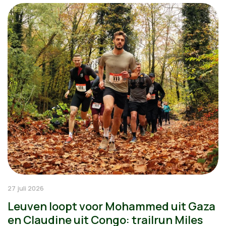
27 juli 2026
Leuven loopt voor Mohammed uit Gaza
en Claudine uit Congo: trailrun Miles