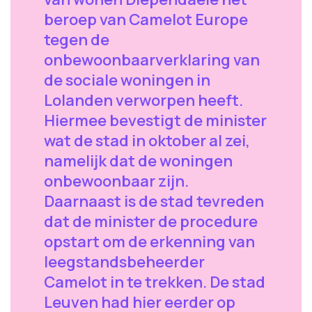
beroep van Camelot Europe
tegen de
onbewoonbaarverklaring van
de sociale woningen in
Lolanden verworpen heeft.
Hiermee bevestigt de minister
wat de stad in oktober al zei,
namelijk dat de woningen
onbewoonbaar zijn.
Daarnaast is de stad tevreden
dat de minister de procedure
opstart om de erkenning van
leegstandsbeheerder
Camelot in te trekken. De stad
Leuven had hier eerder op