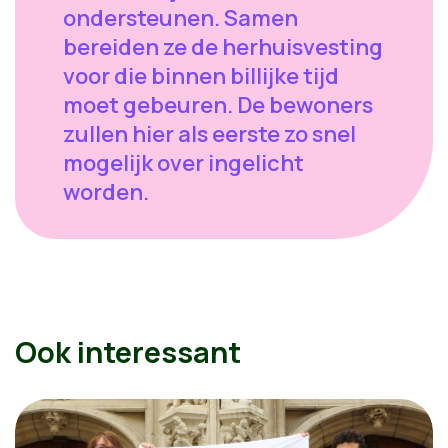
ondersteunen. Samen
bereiden ze de herhuisvesting
voor die binnen billijke tijd
moet gebeuren. De bewoners
zullen hier als eerste zo snel
mogelijk over ingelicht
worden.
Ook interessant