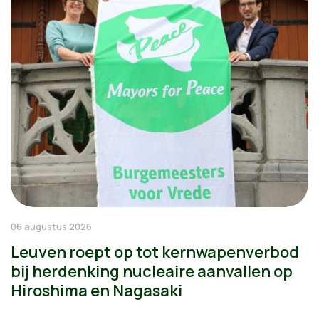
06 augustus 2026
Leuven roept op tot kernwapenverbod
bij herdenking nucleaire aanvallen op
Hiroshima en Nagasaki