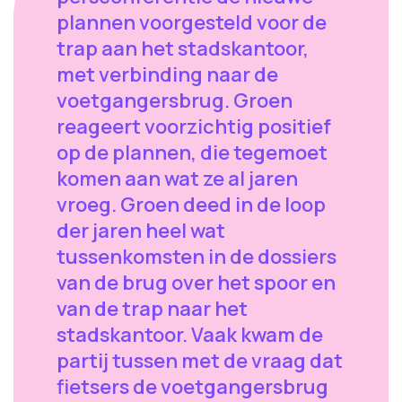
plannen voorgesteld voor de
trap aan het stadskantoor,
met verbinding naar de
voetgangersbrug. Groen
reageert voorzichtig positief
op de plannen, die tegemoet
komen aan wat ze al jaren
vroeg. Groen deed in de loop
der jaren heel wat
tussenkomsten in de dossiers
van de brug over het spoor en
van de trap naar het
stadskantoor. Vaak kwam de
partij tussen met de vraag dat
fietsers de voetgangersbrug