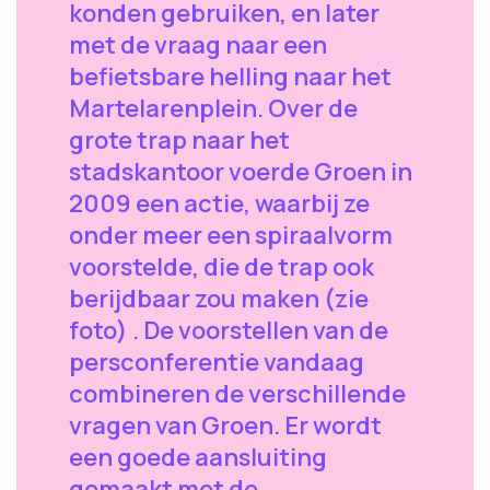
konden gebruiken, en later
met de vraag naar een
befietsbare helling naar het
Martelarenplein. Over de
grote trap naar het
stadskantoor voerde Groen in
2009 een actie, waarbij ze
onder meer een spiraalvorm
voorstelde, die de trap ook
berijdbaar zou maken (zie
foto) . De voorstellen van de
persconferentie vandaag
combineren de verschillende
vragen van Groen. Er wordt
een goede aansluiting
gemaakt met de