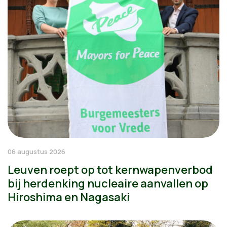
06 augustus 2026
Leuven roept op tot kernwapenverbod
bij herdenking nucleaire aanvallen op
Hiroshima en Nagasaki