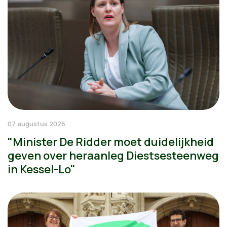
07 augustus 2026
"Minister De Ridder moet duidelijkheid
geven over heraanleg Diestsesteenweg
in Kessel-Lo"