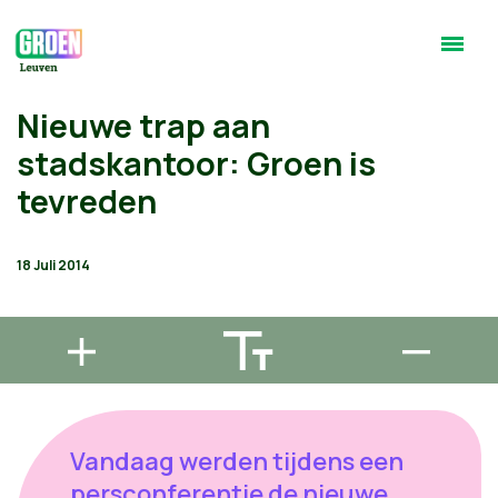
Nieuwe trap aan
stadskantoor: Groen is
tevreden
18 Juli 2014
Vandaag werden tijdens een
persconferentie de nieuwe