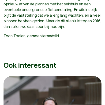
opnieuw af van de plannen met het seinhuis en een
eventuele ondergrondse fietsenstalling. En uiteindelijk
blijft de vaststelling dat we al erg lang wachten, en al veel
plannen hebben gezien. Maar als dit alles lukt tegen 2016,
dan zullen we daar zeer blij mee zijn.
Toon Toelen, gemeenteraadslid
Ook interessant