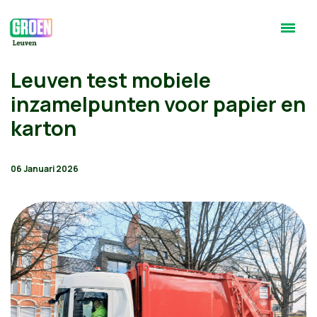
Leuven test mobiele
inzamelpunten voor papier en
karton
06 Januari 2026