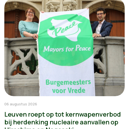
06 augustus 2026
Leuven roept op tot kernwapenverbod
bij herdenking nucleaire aanvallen op