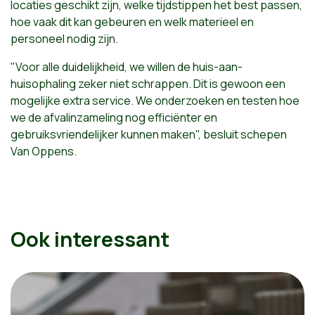
locaties geschikt zijn, welke tijdstippen het best passen,
hoe vaak dit kan gebeuren en welk materieel en
personeel nodig zijn.
"Voor alle duidelijkheid, we willen de huis-aan-
huisophaling zeker niet schrappen. Dit is gewoon een
mogelijke extra service. We onderzoeken en testen hoe
we de afvalinzameling nog efficiënter en
gebruiksvriendelijker kunnen maken", besluit schepen
Van Oppens.
Ook interessant