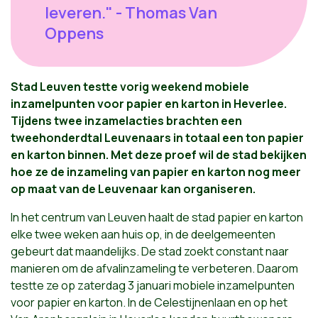
leveren." - Thomas Van
Oppens
Stad Leuven testte vorig weekend mobiele
inzamelpunten voor papier en karton in Heverlee.
Tijdens twee inzamelacties brachten een
tweehonderdtal Leuvenaars in totaal een ton papier
en karton binnen. Met deze proef wil de stad bekijken
hoe ze de inzameling van papier en karton nog meer
op maat van de Leuvenaar kan organiseren.
In het centrum van Leuven haalt de stad papier en karton
elke twee weken aan huis op, in de deelgemeenten
gebeurt dat maandelijks. De stad zoekt constant naar
manieren om de afvalinzameling te verbeteren. Daarom
testte ze op zaterdag 3 januari mobiele inzamelpunten
voor papier en karton. In de Celestijnenlaan en op het