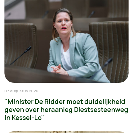
07 augustus 2026
"Minister De Ridder moet duidelijkheid
geven over heraanleg Diestsesteenweg
in Kessel-Lo"