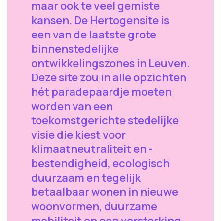
maar ook te veel gemiste
kansen. De Hertogensite is
een van de laatste grote
binnenstedelijke
ontwikkelingszones in Leuven.
Deze site zou in alle opzichten
hét paradepaardje moeten
worden van een
toekomstgerichte stedelijke
visie die kiest voor
klimaatneutraliteit en -
bestendigheid, ecologisch
duurzaam en tegelijk
betaalbaar wonen in nieuwe
woonvormen, duurzame
mobiliteit en een versterking