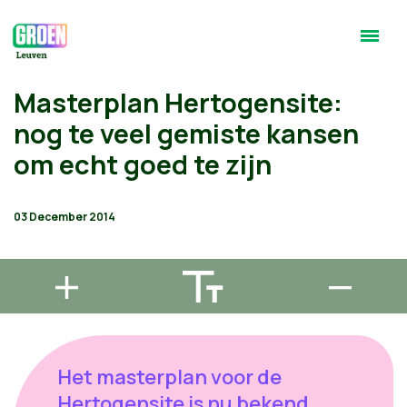
Masterplan Hertogensite:
nog te veel gemiste kansen
om echt goed te zijn
03 December 2014
Het masterplan voor de
Hertogensite is nu bekend.