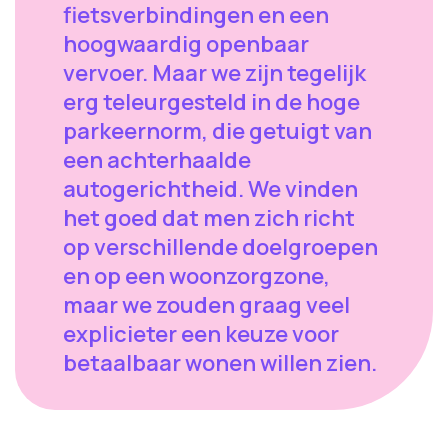
fietsverbindingen en een
hoogwaardig openbaar
vervoer. Maar we zijn tegelijk
erg teleurgesteld in de hoge
parkeernorm, die getuigt van
een achterhaalde
autogerichtheid. We vinden
het goed dat men zich richt
op verschillende doelgroepen
en op een woonzorgzone,
maar we zouden graag veel
explicieter een keuze voor
betaalbaar wonen willen zien.