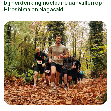
bij herdenking nucleaire aanvallen op
Hiroshima en Nagasaki