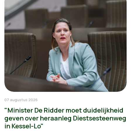
07 augustus 2026
"Minister De Ridder moet duidelijkheid
geven over heraanleg Diestsesteenweg
in Kessel-Lo"