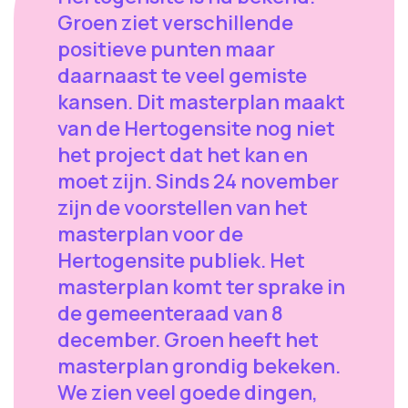
Groen ziet verschillende
positieve punten maar
daarnaast te veel gemiste
kansen. Dit masterplan maakt
van de Hertogensite nog niet
het project dat het kan en
moet zijn. Sinds 24 november
zijn de voorstellen van het
masterplan voor de
Hertogensite publiek. Het
masterplan komt ter sprake in
de gemeenteraad van 8
december. Groen heeft het
masterplan grondig bekeken.
We zien veel goede dingen,