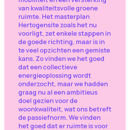
van kwaliteitsvolle groene
ruimte. Het masterplan
Hertogensite zoals het nu
voorligt, zet enkele stappen in
de goede richting, maar is in
te veel opzichten een gemiste
kans. Zo vinden we het goed
dat een collectieve
energieoplossing wordt
onderzocht, maar we hadden
graag nu al een ambitieus
doel gezien voor de
woonkwaliteit, wat ons betreft
de passiefnorm. We vinden
het goed dat er ruimte is voor