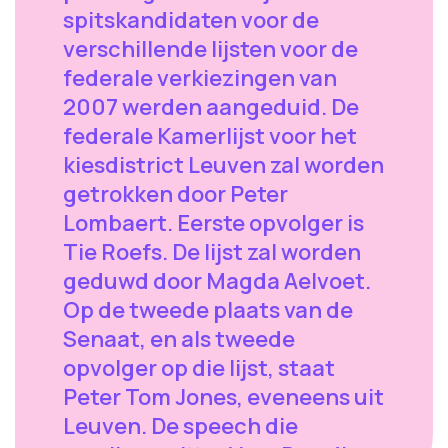
spitskandidaten voor de
verschillende lijsten voor de
federale verkiezingen van
2007 werden aangeduid. De
federale Kamerlijst voor het
kiesdistrict Leuven zal worden
getrokken door Peter
Lombaert. Eerste opvolger is
Tie Roefs. De lijst zal worden
geduwd door Magda Aelvoet.
Op de tweede plaats van de
Senaat, en als tweede
opvolger op die lijst, staat
Peter Tom Jones, eveneens uit
Leuven. De speech die