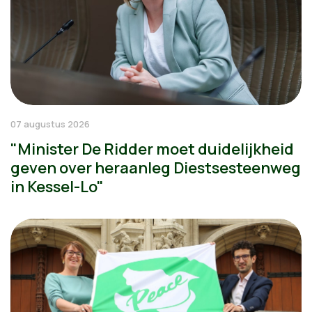
07 augustus 2026
"Minister De Ridder moet duidelijkheid
geven over heraanleg Diestsesteenweg
in Kessel-Lo"