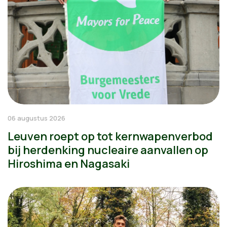
06 augustus 2026
Leuven roept op tot kernwapenverbod
bij herdenking nucleaire aanvallen op
Hiroshima en Nagasaki