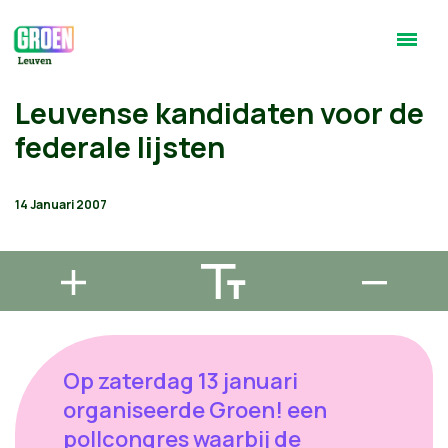
Leuvense kandidaten voor de
federale lijsten
14 Januari 2007
Op zaterdag 13 januari
organiseerde Groen! een
pollcongres waarbij de