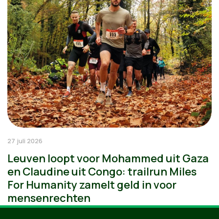
27 juli 2026
Leuven loopt voor Mohammed uit Gaza
en Claudine uit Congo: trailrun Miles
For Humanity zamelt geld in voor
mensenrechten