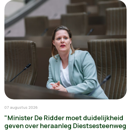
07 augustus 2026
"Minister De Ridder moet duidelijkheid
geven over heraanleg Diestsesteenweg