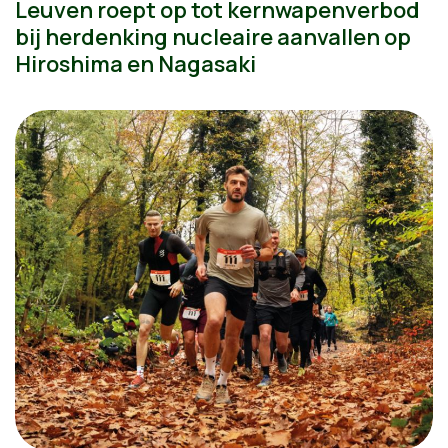
Leuven roept op tot kernwapenverbod
bij herdenking nucleaire aanvallen op
Hiroshima en Nagasaki