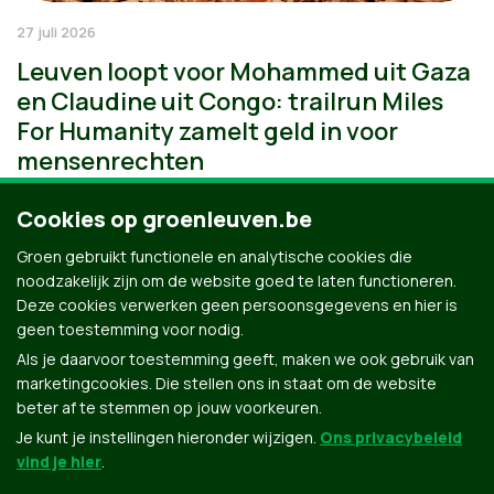
27 juli 2026
Leuven loopt voor Mohammed uit Gaza
en Claudine uit Congo: trailrun Miles
For Humanity zamelt geld in voor
mensenrechten
Cookies op groenleuven.be
Groen gebruikt functionele en analytische cookies die
noodzakelijk zijn om de website goed te laten functioneren.
Deze cookies verwerken geen persoonsgegevens en hier is
geen toestemming voor nodig.
Als je daarvoor toestemming geeft, maken we ook gebruik van
marketingcookies. Die stellen ons in staat om de website
beter af te stemmen op jouw voorkeuren.
Je kunt je instellingen hieronder wijzigen.
Ons privacybeleid
vind je hier
.