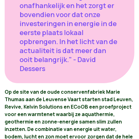
onafhankelijk en het zorgt er
bovendien voor dat onze
investeringen in energie in de
eerste plaats lokaal
opbrengen. In het licht van de
actualiteit is dat meer dan
ooit belangrijk." - David
Dessers
Op de site van de oude conservenfabriek Marie
Thumas aan de Leuvense Vaart starten stad Leuven,
Revive, Kelvin Solutions en ECoOB een proefproject
voor een warmtenet waarbij ze aquathermie,
geothermie en zonne-energie samen slim zullen
inzetten. De combinatie van energie uit water,
bodem, lucht en zon moet ervoor zorgen dat de hele