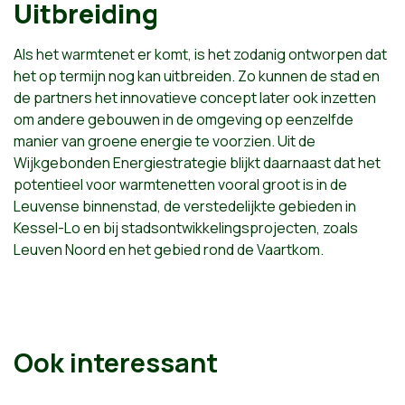
Uitbreiding
Als het warmtenet er komt, is het zodanig ontworpen dat
het op termijn nog kan uitbreiden. Zo kunnen de stad en
de partners het innovatieve concept later ook inzetten
om andere gebouwen in de omgeving op eenzelfde
manier van groene energie te voorzien. Uit de
Wijkgebonden Energiestrategie blijkt daarnaast dat het
potentieel voor warmtenetten vooral groot is in de
Leuvense binnenstad, de verstedelijkte gebieden in
Kessel-Lo en bij stadsontwikkelingsprojecten, zoals
Leuven Noord en het gebied rond de Vaartkom.
Ook interessant