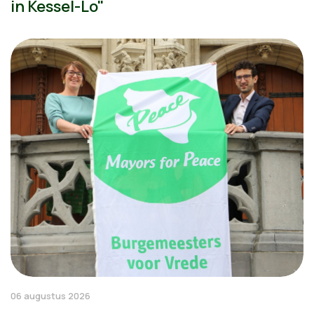
in Kessel-Lo"
06 augustus 2026