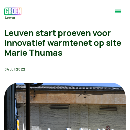
Leuven start proeven voor
innovatief warmtenet op site
Marie Thumas
04 Juli 2022