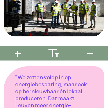
"We zetten volop in op
energiebesparing, maar ook
op hernieuwbaar én lokaal
produceren. Dat maakt
Leuven meer energie-