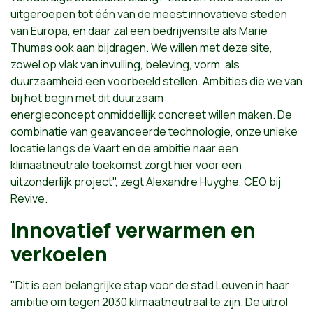
uitgeroepen tot één van de meest innovatieve steden
van Europa, en daar zal een bedrijvensite als Marie
Thumas ook aan bijdragen. We willen met deze site,
zowel op vlak van invulling, beleving, vorm, als
duurzaamheid een voorbeeld stellen. Ambities die we van
bij het begin met dit duurzaam
energieconcept onmiddellijk concreet willen maken. De
combinatie van geavanceerde technologie, onze unieke
locatie langs de Vaart en de ambitie naar een
klimaatneutrale toekomst zorgt hier voor een
uitzonderlijk project", zegt Alexandre Huyghe, CEO bij
Revive.
Innovatief verwarmen en
verkoelen
"Dit is een belangrijke stap voor de stad Leuven in haar
ambitie om tegen 2030 klimaatneutraal te zijn. De uitrol