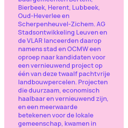
Bierbeek, Herent, Lubbeek,
Oud-Heverlee en
Scherpenheuvel-Zichem. AG
Stadsontwikkeling Leuven en
de VLAR lanceerden daarop
namens stad en OCMW een
oproep naar kandidaten voor
een vernieuwend project op
één van deze twaalf pachtvrije
landbouwpercelen. Projecten
die duurzaam, economisch
haalbaar en vernieuwend zijn,
en een meerwaarde
betekenen voor de lokale
gemeenschap, kwamen in