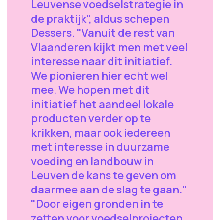
Leuvense voedselstrategie in
de praktijk", aldus schepen
Dessers. "Vanuit de rest van
Vlaanderen kijkt men met veel
interesse naar dit initiatief.
We pionieren hier echt wel
mee. We hopen met dit
initiatief het aandeel lokale
producten verder op te
krikken, maar ook iedereen
met interesse in duurzame
voeding en landbouw in
Leuven de kans te geven om
daarmee aan de slag te gaan."
"Door eigen gronden in te
zetten voor voedselprojecten