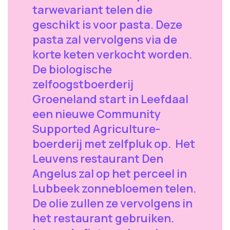
tarwevariant telen die
geschikt is voor pasta. Deze
pasta zal vervolgens via de
korte keten verkocht worden.
De biologische
zelfoogstboerderij
Groeneland start in Leefdaal
een nieuwe Community
Supported Agriculture-
boerderij met zelfpluk op. Het
Leuvens restaurant Den
Angelus zal op het perceel in
Lubbeek zonnebloemen telen.
De olie zullen ze vervolgens in
het restaurant gebruiken.