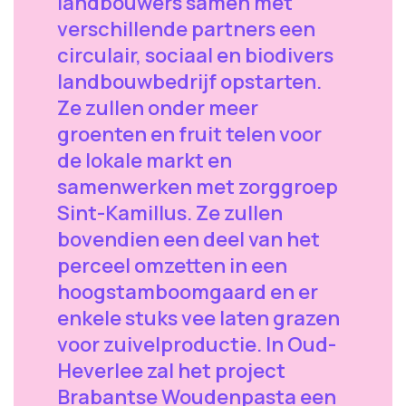
landbouwers samen met
verschillende partners een
circulair, sociaal en biodivers
landbouwbedrijf opstarten.
Ze zullen onder meer
groenten en fruit telen voor
de lokale markt en
samenwerken met zorggroep
Sint-Kamillus. Ze zullen
bovendien een deel van het
perceel omzetten in een
hoogstamboomgaard en er
enkele stuks vee laten grazen
voor zuivelproductie. In Oud-
Heverlee zal het project
Brabantse Woudenpasta een