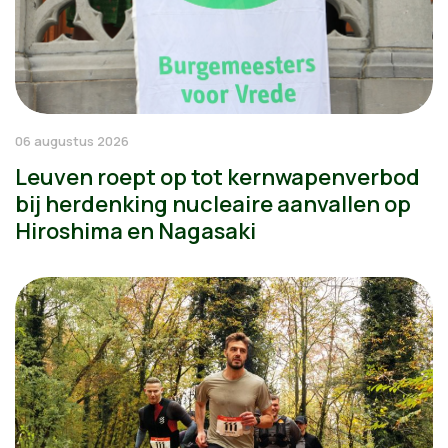
06 augustus 2026
Leuven roept op tot kernwapenverbod
bij herdenking nucleaire aanvallen op
Hiroshima en Nagasaki