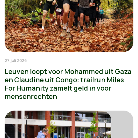
27 juli 2026
Leuven loopt voor Mohammed uit Gaza
en Claudine uit Congo: trailrun Miles
For Humanity zamelt geld in voor
mensenrechten