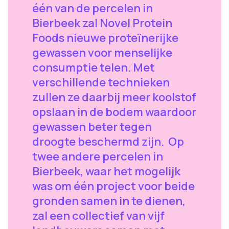
één van de percelen in
Bierbeek zal Novel Protein
Foods nieuwe proteïnerijke
gewassen voor menselijke
consumptie telen. Met
verschillende technieken
zullen ze daarbij meer koolstof
opslaan in de bodem waardoor
gewassen beter tegen
droogte beschermd zijn. Op
twee andere percelen in
Bierbeek, waar het mogelijk
was om één project voor beide
gronden samen in te dienen,
zal een collectief van vijf