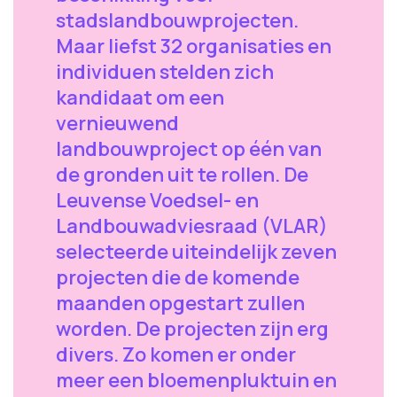
stadslandbouwprojecten.
Maar liefst 32 organisaties en
individuen stelden zich
kandidaat om een
vernieuwend
landbouwproject op één van
de gronden uit te rollen. De
Leuvense Voedsel- en
Landbouwadviesraad (VLAR)
selecteerde uiteindelijk zeven
projecten die de komende
maanden opgestart zullen
worden. De projecten zijn erg
divers. Zo komen er onder
meer een bloemenpluktuin en