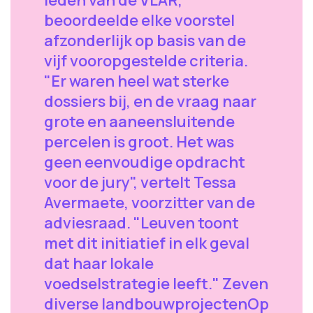
beoordeelde elke voorstel
afzonderlijk op basis van de
vijf vooropgestelde criteria.
"Er waren heel wat sterke
dossiers bij, en de vraag naar
grote en aaneensluitende
percelen is groot. Het was
geen eenvoudige opdracht
voor de jury", vertelt Tessa
Avermaete, voorzitter van de
adviesraad. "Leuven toont
met dit initiatief in elk geval
dat haar lokale
voedselstrategie leeft." Zeven
diverse landbouwprojecten ​Op