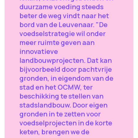
duurzame voeding steeds
beter de weg vindt naar het
bord van de Leuvenaar. "De
voedselstrategie wil onder
meer ruimte geven aan
innovatieve
landbouwprojecten. Dat kan
bijvoorbeeld door pachtvrije
gronden, in eigendom van de
stad en het OCMW, ter
beschikking te stellen van
stadslandbouw. Door eigen
gronden in te zetten voor
voedselprojecten in de korte
keten, brengen we de