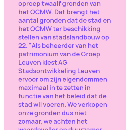
oproep twaalf gronden van
het OCMW. Dat brengt het
aantal gronden dat de stad en
het OCMW ter beschikking
stellen van stadslandbouw op
22. "Als beheerder van het
patrimonium van de Groep
Leuven kiest AG
Stadsontwikkeling Leuven
ervoor om zijn eigendommen
maximaal in te zetten in
functie van het beleid dat de
stad wil voeren. We verkopen
onze gronden dus niet
zomaar, we achten het
waardevoller en duurzamer