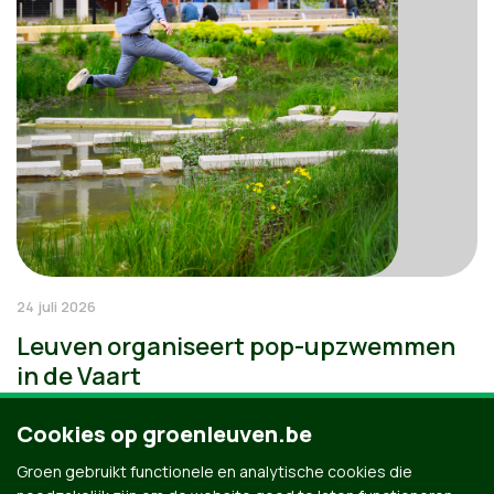
24 juli 2026
Leuven organiseert pop-upzwemmen
in de Vaart
Cookies op groenleuven.be
Groen gebruikt functionele en analytische cookies die