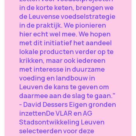
in de korte keten, brengen we
de Leuvense voedselstrategie
in de praktijk. We pionieren
hier echt wel mee. We hopen
met dit initiatief het aandeel
lokale producten verder op te
krikken, maar ook iedereen
met interesse in duurzame
voeding en landbouw in
Leuven de kans te geven om
daarmee aan de slag te gaan."
- David Dessers Eigen gronden
inzetten ​De VLAR en AG
Stadsontwikkeling Leuven
selecteerden voor deze