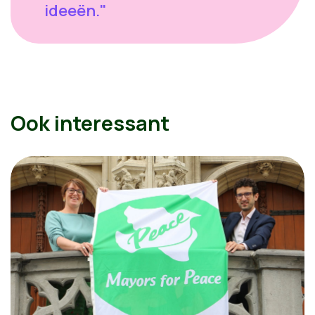
ideeën."
Ook interessant