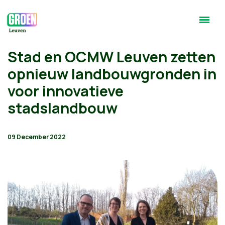
Stad en OCMW Leuven zetten
opnieuw landbouwgronden in
voor innovatieve
stadslandbouw
09 December 2022