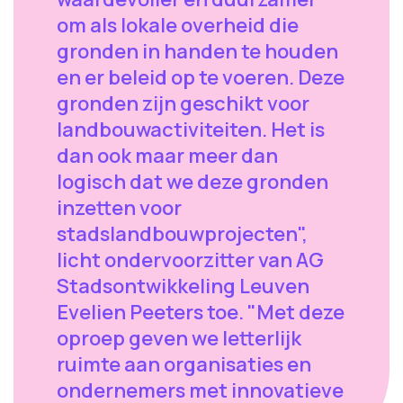
om als lokale overheid die
gronden in handen te houden
en er beleid op te voeren. Deze
gronden zijn geschikt voor
landbouwactiviteiten. Het is
dan ook maar meer dan
logisch dat we deze gronden
inzetten voor
stadslandbouwprojecten",
licht ondervoorzitter van AG
Stadsontwikkeling Leuven
Evelien Peeters toe. "Met deze
oproep geven we letterlijk
ruimte aan organisaties en
ondernemers met innovatieve