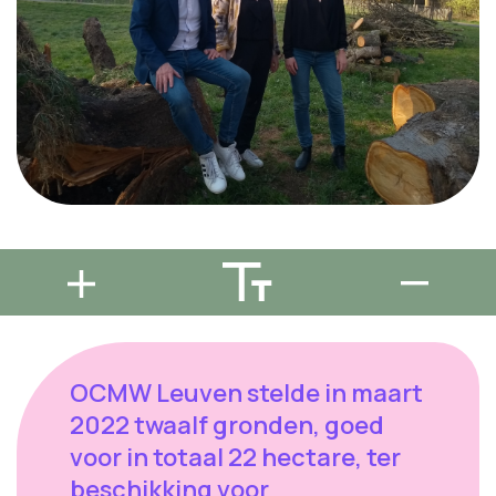
OCMW Leuven stelde in maart
2022 twaalf gronden, goed
voor in totaal 22 hectare, ter
beschikking voor