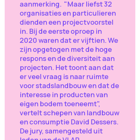
aanmerking. "Maar liefst 32
organisaties en particulieren
dienden een projectvoorstel
in. Bij de eerste oproep in
2020 waren dat er vijftien. We
zijn opgetogen met de hoge
respons en de diversiteit aan
projecten. Het toont aan dat
er veel vraag is naar ruimte
voor stadslandbouw en dat de
interesse in producten van
eigen bodem toeneemt",
vertelt schepen van landbouw
en consumptie David Dessers.
De jury, samengesteld uit
leden van de VLAR,