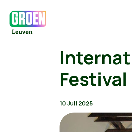
Internat
Festival
10 Juli 2025