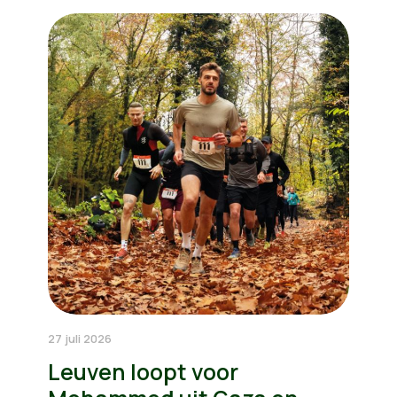
27 juli 2026
Leuven loopt voor