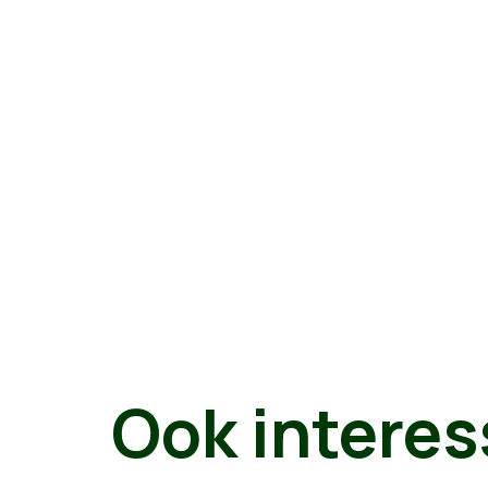
Ook interes