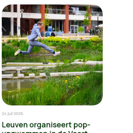
24 juli 2026
Leuven organiseert pop-