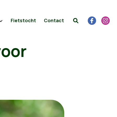
Fietstocht
Contact
voor