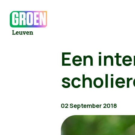
Een inte
scholier
02 September 2018