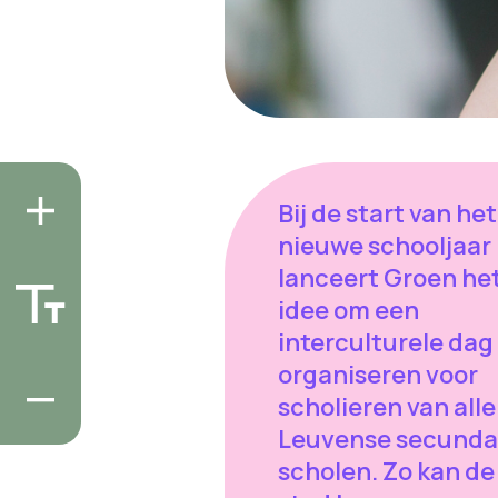
Bij de start van het
nieuwe schooljaar
lanceert Groen he
idee om een
interculturele dag
organiseren voor
scholieren van alle
Leuvense secunda
scholen. Zo kan de