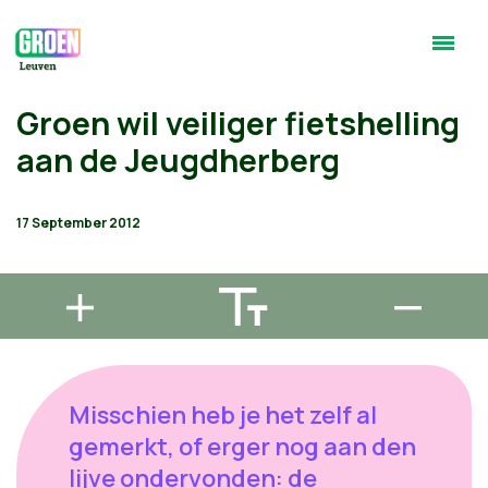
Groen wil veiliger fietshelling
aan de Jeugdherberg
17 September 2012
Misschien heb je het zelf al
gemerkt, of erger nog aan den
lijve ondervonden: de