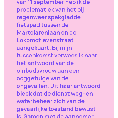
van 11 september heb ik de
problematiek van het bij
regenweer spekgladde
fietspad tussen de
Martelarenlaan en de
Lokomotievenstraat
aangekaart. Bij mijn
tussenkomst verwees ik naar
het antwoord van de
ombudsvrouw aan een
ooggetuige van de
ongevallen. Uit haar antwoord
bleek dat de dienst weg- en
waterbeheer zich van de
gevaarlijke toestand bewust
is. Samen met de aannemer