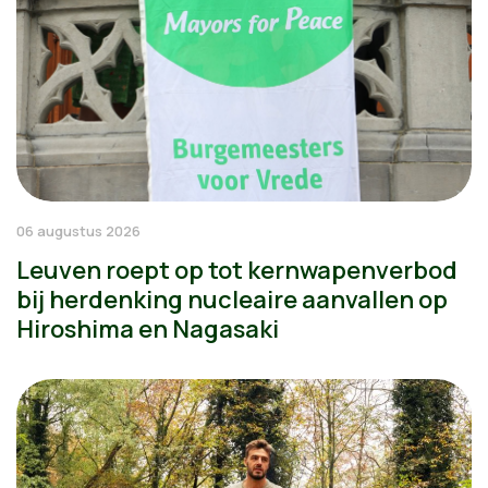
06 augustus 2026
Leuven roept op tot kernwapenverbod
bij herdenking nucleaire aanvallen op
Hiroshima en Nagasaki