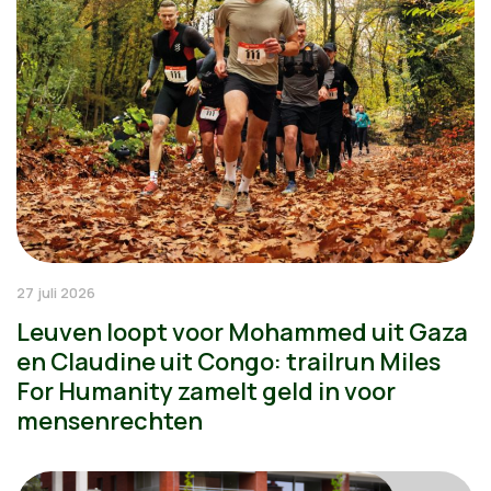
27 juli 2026
Leuven loopt voor Mohammed uit Gaza
en Claudine uit Congo: trailrun Miles
For Humanity zamelt geld in voor
mensenrechten