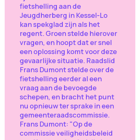
fietshelling aan de
Jeugdherberg in Kessel-Lo
kan spekglad zijn als het
regent. Groen stelde hierover
vragen, en hoopt dat er snel
een oplossing komt voor deze
gevaarlijke situatie. Raadslid
Frans Dumont stelde over de
fietshelling eerder al een
vraag aan de bevoegde
schepen, en bracht het punt
nu opnieuw ter sprake in een
gemeenteraadscommissie.
Frans Dumont: "Op de
commissie veiligheidsbeleid