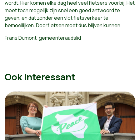
wordt. Hier komen elke dag heel veel fietsers voorbij. Het
moet toch mogelijk zijn snel een goed antwoord te
geven, en dat zonder een vlot fietsverkeer te
bemoeilijken. Doorfietsen moet dus blijven kunnen.
Frans Dumont, gemeenteraadslid
Ook interessant