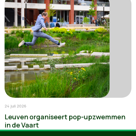
24 juli 2026
Leuven organiseert pop-upzwemmen
in de Vaart