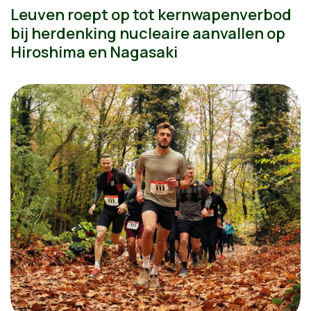
Leuven roept op tot kernwapenverbod
bij herdenking nucleaire aanvallen op
Hiroshima en Nagasaki