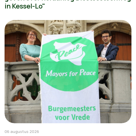
in Kessel-Lo"
06 augustus 2026