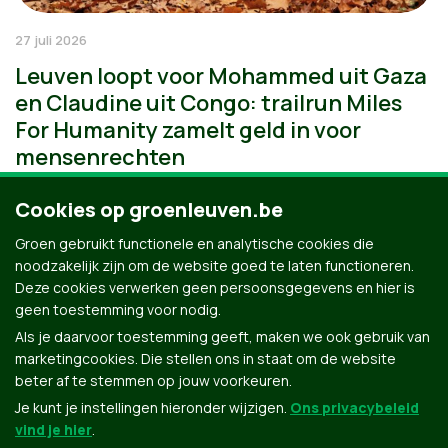
27 juli 2026
Leuven loopt voor Mohammed uit Gaza
en Claudine uit Congo: trailrun Miles
For Humanity zamelt geld in voor
mensenrechten
Cookies op groenleuven.be
Groen gebruikt functionele en analytische cookies die
noodzakelijk zijn om de website goed te laten functioneren.
Deze cookies verwerken geen persoonsgegevens en hier is
geen toestemming voor nodig.
Als je daarvoor toestemming geeft, maken we ook gebruik van
marketingcookies. Die stellen ons in staat om de website
beter af te stemmen op jouw voorkeuren.
Je kunt je instellingen hieronder wijzigen.
Ons privacybeleid
vind je hier
.