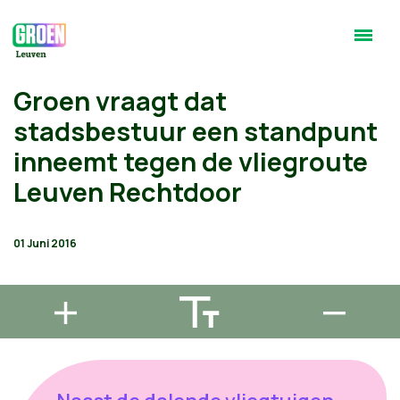
Groen vraagt dat
stadsbestuur een standpunt
inneemt tegen de vliegroute
Leuven Rechtdoor
01 Juni 2016