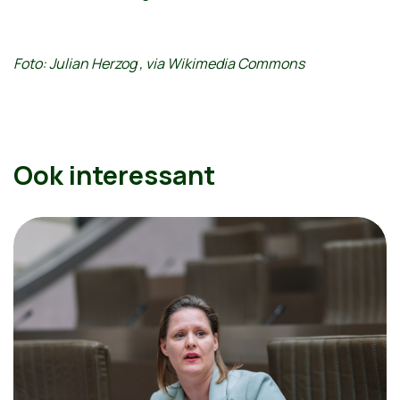
Foto: Julian Herzog , via Wikimedia Commons
Ook interessant