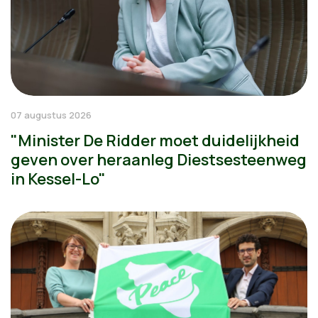
07 augustus 2026
"Minister De Ridder moet duidelijkheid
geven over heraanleg Diestsesteenweg
in Kessel-Lo"