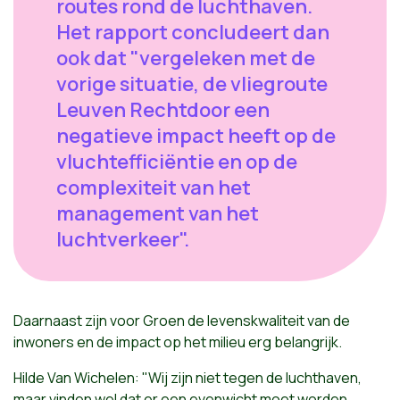
routes rond de luchthaven.
Het rapport concludeert dan
ook dat "vergeleken met de
vorige situatie, de vliegroute
Leuven Rechtdoor een
negatieve impact heeft op de
vluchtefficiëntie en op de
complexiteit van het
management van het
luchtverkeer".
Daarnaast zijn voor Groen de levenskwaliteit van de
inwoners en de impact op het milieu erg belangrijk.
Hilde Van Wichelen: "Wij zijn niet tegen de luchthaven,
maar vinden wel dat er een evenwicht moet worden