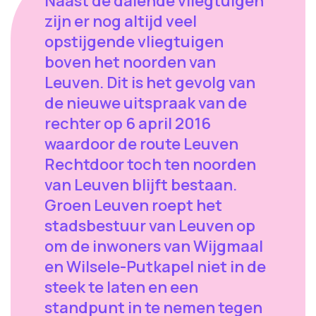
Naast de dalende vliegtuigen
zijn er nog altijd veel
opstijgende vliegtuigen
boven het noorden van
Leuven. Dit is het gevolg van
de nieuwe uitspraak van de
rechter op 6 april 2016
waardoor de route Leuven
Rechtdoor toch ten noorden
van Leuven blijft bestaan.
Groen Leuven roept het
stadsbestuur van Leuven op
om de inwoners van Wijgmaal
en Wilsele-Putkapel niet in de
steek te laten en een
standpunt in te nemen tegen