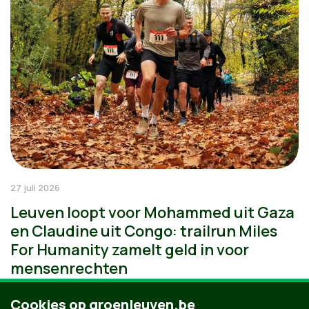
27 juli 2026
Leuven loopt voor Mohammed uit Gaza
en Claudine uit Congo: trailrun Miles
For Humanity zamelt geld in voor
mensenrechten
Cookies op groenleuven.be