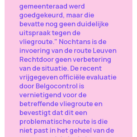
gemeenteraad werd
goedgekeurd, maar die
bevatte nog geen duidelijke
uitspraak tegen de
vliegroute." Nochtans is de
invoering van de route Leuven
Rechtdoor geen verbetering
van de situatie. De recent
vrijgegeven officiële evaluatie
door Belgocontrol is
vernietigend voor de
betreffende vliegroute en
bevestigt dat dit een
problematische route is die
niet past in het geheel van de