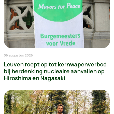
06 augustus 2026
Leuven roept op tot kernwapenverbod
bij herdenking nucleaire aanvallen op
Hiroshima en Nagasaki