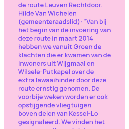
de route Leuven Rechtdoor.
Hilde Van Wichelen
(gemeenteraadslid): "Van bij
het begin van de invoering van
deze route in maart 2014
hebben we vanuit Groen de
klachten die er kwamen van de
inwoners uit Wijgmaal en
Wilsele-Putkapel over de
extra lawaaihinder door deze
route ernstig genomen. De
voorbije weken worden er ook
opstijgende vliegtuigen
boven delen van Kessel-Lo
gesignaleerd. We vinden het