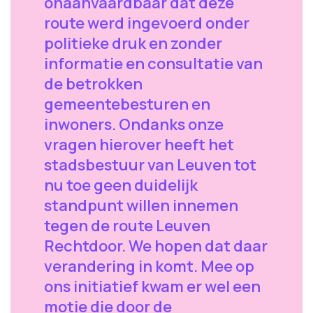
onaanvaardbaar dat deze
route werd ingevoerd onder
politieke druk en zonder
informatie en consultatie van
de betrokken
gemeentebesturen en
inwoners. Ondanks onze
vragen hierover heeft het
stadsbestuur van Leuven tot
nu toe geen duidelijk
standpunt willen innemen
tegen de route Leuven
Rechtdoor. We hopen dat daar
verandering in komt. Mee op
ons initiatief kwam er wel een
motie die door de