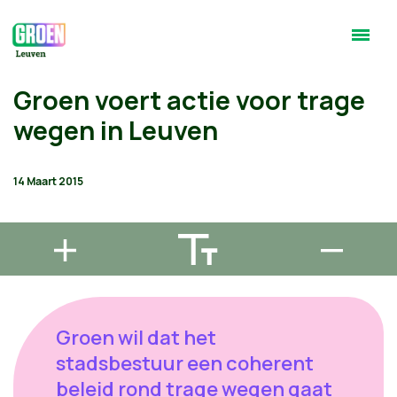
Groen voert actie voor trage
wegen in Leuven
14 Maart 2015
Groen wil dat het
stadsbestuur een coherent
beleid rond trage wegen gaat