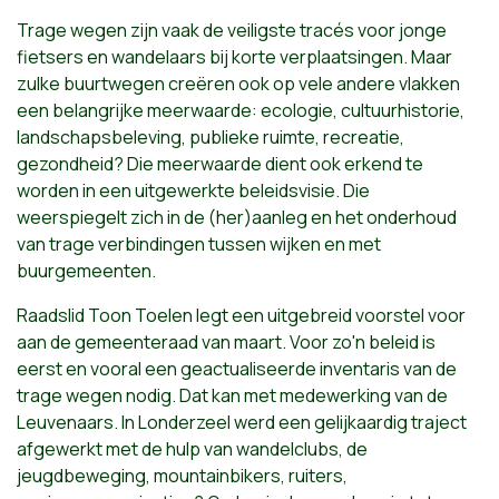
Trage wegen zijn vaak de veiligste tracés voor jonge
fietsers en wandelaars bij korte verplaatsingen. Maar
zulke buurtwegen creëren ook op vele andere vlakken
een belangrijke meerwaarde: ecologie, cultuurhistorie,
landschapsbeleving, publieke ruimte, recreatie,
gezondheid? Die meerwaarde dient ook erkend te
worden in een uitgewerkte beleidsvisie. Die
weerspiegelt zich in de (her)aanleg en het onderhoud
van trage verbindingen tussen wijken en met
buurgemeenten.
Raadslid Toon Toelen legt een uitgebreid voorstel voor
aan de gemeenteraad van maart. Voor zo'n beleid is
eerst en vooral een geactualiseerde inventaris van de
trage wegen nodig. Dat kan met medewerking van de
Leuvenaars. In Londerzeel werd een gelijkaardig traject
afgewerkt met de hulp van wandelclubs, de
jeugdbeweging, mountainbikers, ruiters,