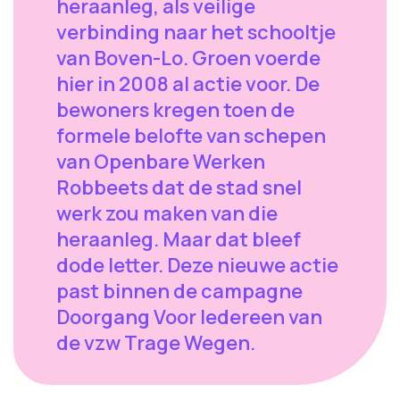
heraanleg, als veilige
verbinding naar het schooltje
van Boven-Lo. Groen voerde
hier in 2008 al actie voor. De
bewoners kregen toen de
formele belofte van schepen
van Openbare Werken
Robbeets dat de stad snel
werk zou maken van die
heraanleg. Maar dat bleef
dode letter. Deze nieuwe actie
past binnen de campagne
Doorgang Voor Iedereen van
de vzw Trage Wegen.