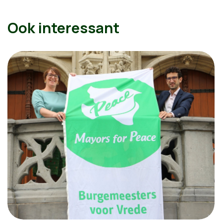
Ook interessant