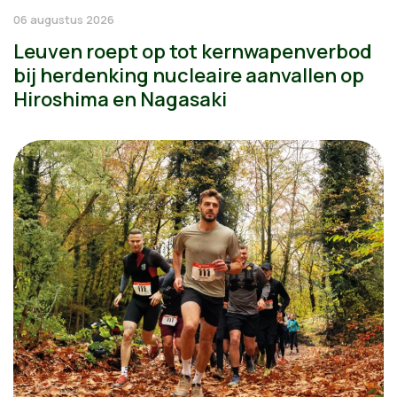
06 augustus 2026
Leuven roept op tot kernwapenverbod
bij herdenking nucleaire aanvallen op
Hiroshima en Nagasaki