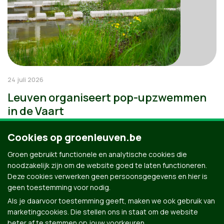
24 juli 2026
Leuven organiseert pop-upzwemmen
in de Vaart
Cookies op groenleuven.be
Groen gebruikt functionele en analytische cookies die
noodzakelijk zijn om de website goed te laten functioneren.
Deze cookies verwerken geen persoonsgegevens en hier is
geen toestemming voor nodig.
Als je daarvoor toestemming geeft, maken we ook gebruik van
marketingcookies. Die stellen ons in staat om de website
beter af te stemmen op jouw voorkeuren.