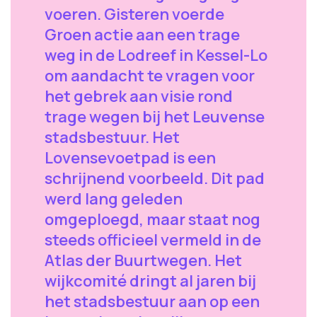
voeren. Gisteren voerde
Groen actie aan een trage
weg in de Lodreef in Kessel-Lo
om aandacht te vragen voor
het gebrek aan visie rond
trage wegen bij het Leuvense
stadsbestuur. Het
Lovensevoetpad is een
schrijnend voorbeeld. Dit pad
werd lang geleden
omgeploegd, maar staat nog
steeds officieel vermeld in de
Atlas der Buurtwegen. Het
wijkcomité dringt al jaren bij
het stadsbestuur aan op een