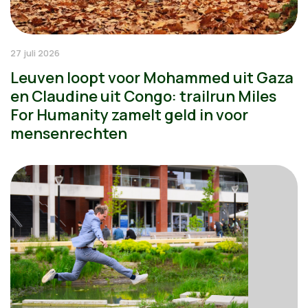
27 juli 2026
Leuven loopt voor Mohammed uit Gaza
en Claudine uit Congo: trailrun Miles
For Humanity zamelt geld in voor
mensenrechten