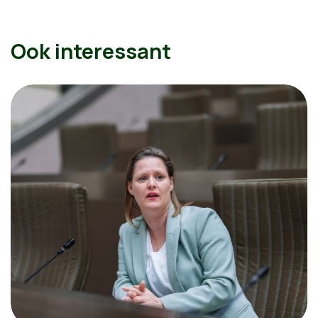
Ook interessant