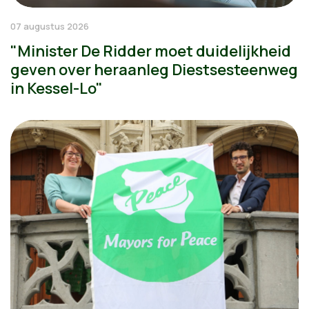
07 augustus 2026
"Minister De Ridder moet duidelijkheid
geven over heraanleg Diestsesteenweg
in Kessel-Lo"