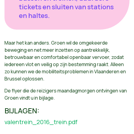
tickets en sluiten van stations
en haltes.
Maar het kan anders. Groen wil de omgekeerde
beweging en net meer inzetten op aantrekkelijk,
betrouwbaar en comfortabel openbaar vervoer, zodat
iedereen vlot en veilig op zijn bestemming raakt. Alleen
zo kunnen we de mobiliteitsproblemen in Vlaanderen en
Brussel oplossen.
De flyer die de reizigers maandagmorgen ontvingen van
Groen vindt u in bijlage.
BIJLAGEN:
valentrein_2016_trein.pdf