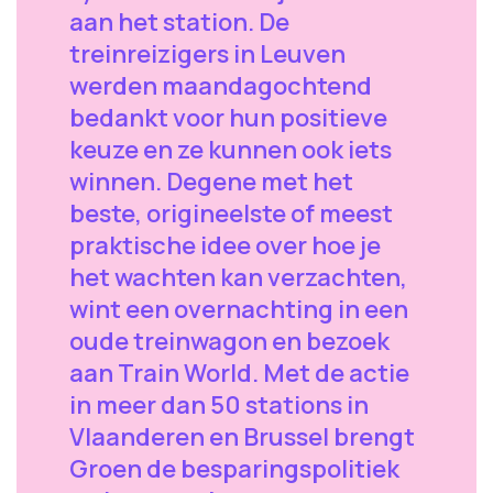
aan het station. De
treinreizigers in Leuven
werden maandagochtend
bedankt voor hun positieve
keuze en ze kunnen ook iets
winnen. Degene met het
beste, origineelste of meest
praktische idee over hoe je
het wachten kan verzachten,
wint een overnachting in een
oude treinwagon en bezoek
aan Train World. Met de actie
in meer dan 50 stations in
Vlaanderen en Brussel brengt
Groen de besparingspolitiek