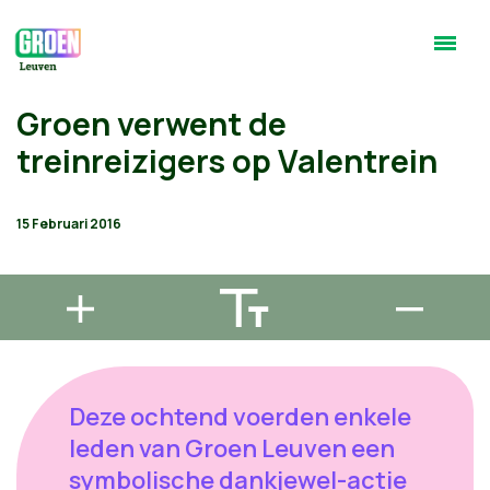
Groen verwent de
treinreizigers op Valentrein
15 Februari 2016
Deze ochtend voerden enkele
leden van Groen Leuven een
symbolische dankjewel-actie