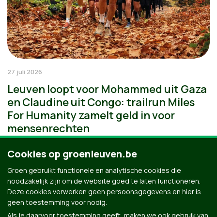
27 juli 2026
Leuven loopt voor Mohammed uit Gaza
en Claudine uit Congo: trailrun Miles
For Humanity zamelt geld in voor
mensenrechten
Cookies op groenleuven.be
Groen gebruikt functionele en analytische cookies die
noodzakelijk zijn om de website goed te laten functioneren.
Deze cookies verwerken geen persoonsgegevens en hier is
geen toestemming voor nodig.
Als je daarvoor toestemming geeft, maken we ook gebruik van