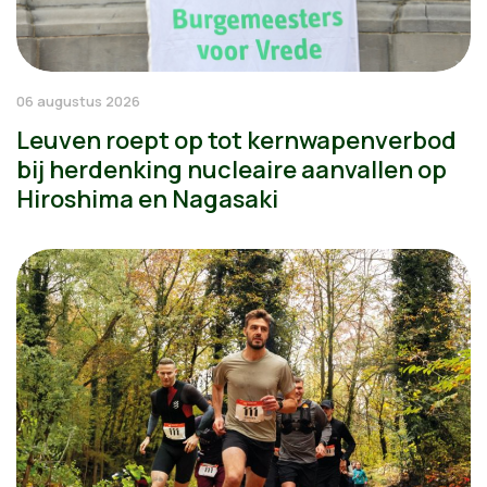
06 augustus 2026
Leuven roept op tot kernwapenverbod
bij herdenking nucleaire aanvallen op
Hiroshima en Nagasaki