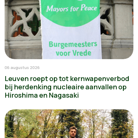
06 augustus 2026
Leuven roept op tot kernwapenverbod
bij herdenking nucleaire aanvallen op
Hiroshima en Nagasaki