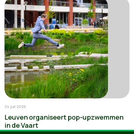
24 juli 2026
Leuven organiseert pop-upzwemmen
in de Vaart