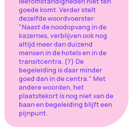
leefomstandigheden niet ten
goede komt. Verder stelt
dezelfde woordvoerster:
"Naast de noodopvang in de
kazernes, verblijven ook nog
altijd meer dan duizend
mensen in de hotels en in de
transitcentra. (?) De
begeleiding is daar minder
goed dan in de centra." Met
andere woorden, het
plaatstekort is nog niet van de
baan en begeleiding blijft een
pijnpunt.