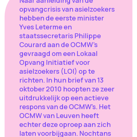
Naar aanleiding van de
opvangcrisis van asielzoekers
hebben de eerste minister
Yves Leterme en
staatssecretaris Philippe
Courard aan de OCMW's
gevraagd om een Lokaal
Opvang Initiatief voor
asielzoekers (LOI) op te
richten. In hun brief van 13
oktober 2010 hoopten ze zeer
uitdrukkelijk op een actieve
respons van de OCMW's. Het
OCMW van Leuven heeft
echter deze oproep aan zich
laten voorbijgaan. Nochtans