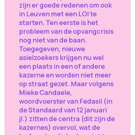
zijn er goede redenen om ook
in Leuven met een LOI te
starten. Ten eerste is het
probleem van de opvangcrisis
nog niet van de baan.
Toegegeven, nieuwe
asielzoekers krijgen nu wel
een plaats in een of andere
kazerne en worden niet meer
op straat gezet. Maar volgens
Mieke Candaele,
woordvoerster van Fedasil (in
de Standaard van 12 januari
jl.) zitten de centra (dit zijn de
kazernes) overvol, wat de