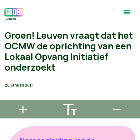
Groen! Leuven vraagt dat het
OCMW de oprichting van een
Lokaal Opvang Initiatief
onderzoekt
20 Januari 2011