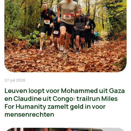
27 juli 2026
Leuven loopt voor Mohammed uit Gaza
en Claudine uit Congo: trailrun Miles
For Humanity zamelt geld in voor
mensenrechten