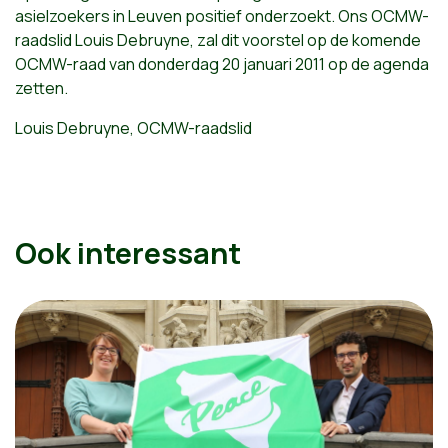
asielzoekers in Leuven positief onderzoekt. Ons OCMW-
raadslid Louis Debruyne, zal dit voorstel op de komende
OCMW-raad van donderdag 20 januari 2011 op de agenda
zetten.
Louis Debruyne, OCMW-raadslid
Ook interessant