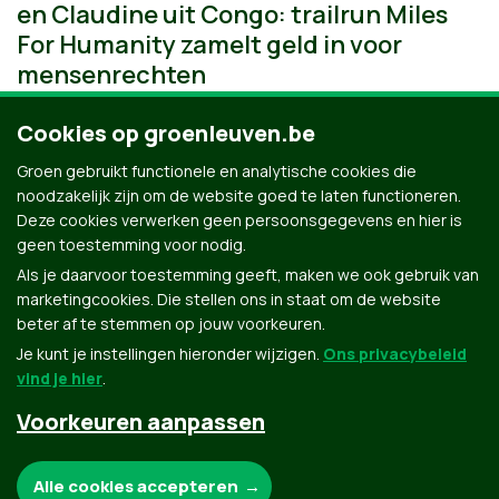
en Claudine uit Congo: trailrun Miles
For Humanity zamelt geld in voor
mensenrechten
Cookies op groenleuven.be
Groen gebruikt functionele en analytische cookies die
noodzakelijk zijn om de website goed te laten functioneren.
Deze cookies verwerken geen persoonsgegevens en hier is
geen toestemming voor nodig.
Als je daarvoor toestemming geeft, maken we ook gebruik van
marketingcookies. Die stellen ons in staat om de website
beter af te stemmen op jouw voorkeuren.
Je kunt je instellingen hieronder wijzigen.
Ons privacybeleid
vind je hier
.
Voorkeuren aanpassen
Groen.be
Noodzakelijke cookies:
Alle cookies accepteren