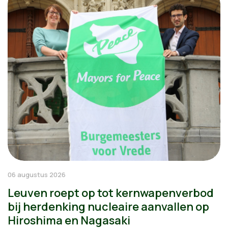
06 augustus 2026
Leuven roept op tot kernwapenverbod
bij herdenking nucleaire aanvallen op
Hiroshima en Nagasaki