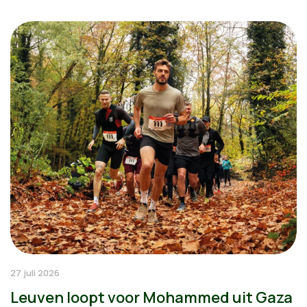
27 juli 2026
Leuven loopt voor Mohammed uit Gaza