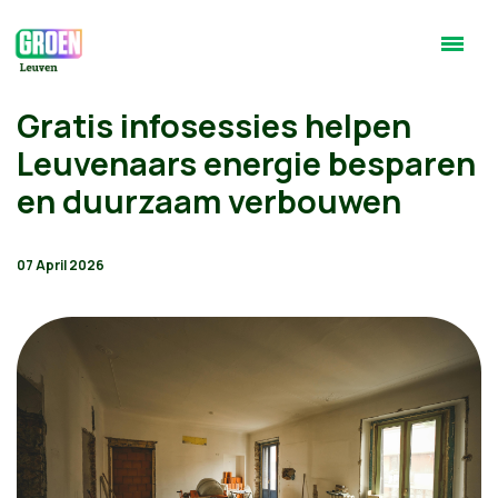
Gratis infosessies helpen
Leuvenaars energie besparen
en duurzaam verbouwen
07 April 2026