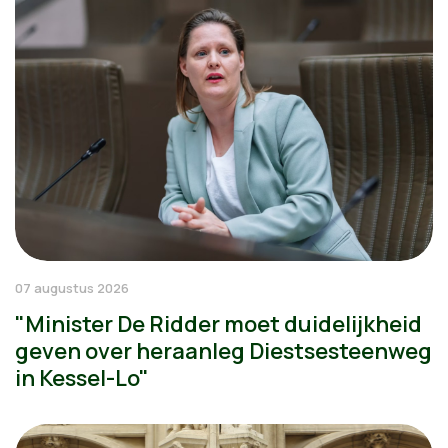
07 augustus 2026
"Minister De Ridder moet duidelijkheid
geven over heraanleg Diestsesteenweg
in Kessel-Lo"